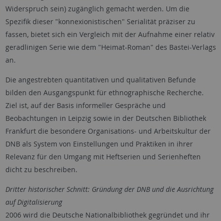
Widerspruch sein) zugänglich gemacht werden. Um die
Spezifik dieser "konnexionistischen" Serialität präziser zu
fassen, bietet sich ein Vergleich mit der Aufnahme einer relativ
geradlinigen Serie wie dem "Heimat-Roman" des Bastei-Verlags
an.
Die angestrebten quantitativen und qualitativen Befunde
bilden den Ausgangspunkt für ethnographische Recherche.
Ziel ist, auf der Basis informeller Gespräche und
Beobachtungen in Leipzig sowie in der Deutschen Bibliothek
Frankfurt die besondere Organisations- und Arbeitskultur der
DNB als System von Einstellungen und Praktiken in ihrer
Relevanz für den Umgang mit Heftserien und Serienheften
dicht zu beschreiben.
Dritter historischer Schnitt: Gründung der DNB und die Ausrichtung
auf Digitalisierung
2006 wird die Deutsche Nationalbibliothek gegründet und ihr