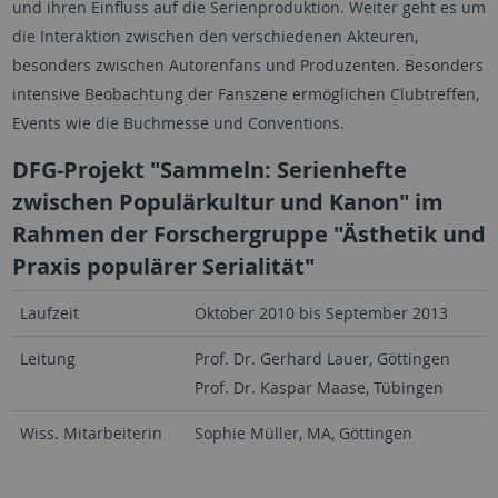
und ihren Einfluss auf die Serienproduktion. Weiter geht es um
die Interaktion zwischen den verschiedenen Akteuren,
besonders zwischen Autorenfans und Produzenten. Besonders
intensive Beobachtung der Fanszene ermöglichen Clubtreffen,
Events wie die Buchmesse und Conventions.
DFG-Projekt "Sammeln: Serienhefte
zwischen Populärkultur und Kanon" im
Rahmen der Forschergruppe "Ästhetik und
Praxis populärer Serialität"
Laufzeit
Oktober 2010 bis September 2013
Leitung
Prof. Dr. Gerhard Lauer, Göttingen
Prof. Dr. Kaspar Maase, Tübingen
Wiss. Mitarbeiterin
Sophie Müller, MA, Göttingen