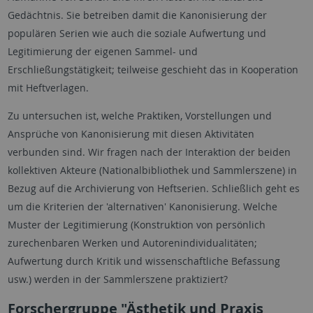
Gedächtnis. Sie betreiben damit die Kanonisierung der
populären Serien wie auch die soziale Aufwertung und
Legitimierung der eigenen Sammel- und
Erschließungstätigkeit; teilweise geschieht das in Kooperation
mit Heftverlagen.
Zu untersuchen ist, welche Praktiken, Vorstellungen und
Ansprüche von Kanonisierung mit diesen Aktivitäten
verbunden sind. Wir fragen nach der Interaktion der beiden
kollektiven Akteure (Nationalbibliothek und Sammlerszene) in
Bezug auf die Archivierung von Heftserien. Schließlich geht es
um die Kriterien der 'alternativen' Kanonisierung. Welche
Muster der Legitimierung (Konstruktion von persönlich
zurechenbaren Werken und Autorenindividualitäten;
Aufwertung durch Kritik und wissenschaftliche Befassung
usw.) werden in der Sammlerszene praktiziert?
Forschergruppe "Ästhetik und Praxis