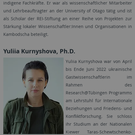
indigene Fachkräfte. Er war als wissenschaftlicher Mitarbeiter
und Lehrbeauftragter an der University of Otago tätig und ist
als Scholar der REI-Stiftung an einer Reihe von Projekten zur
Stärkung lokaler Wissenschaftler:Innen und Organisationen in
Kambodscha beteiligt.
Yuliia Kurnyshova, Ph.D.
Yuliia Kurnyshova war von April
bis Ende Juni 2022 ukrainische
Gastwissenschaftlerin im
Rahmen des
Research@Tübingen Programms
am Lehrstuhl für Internationale
Beziehungen und Friedens- und
Konfliktforschung. Sie schloss
ihr Studium an der Nationalen
Kiewer Taras-Schewtschenko-