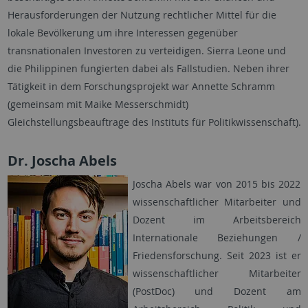
Herausforderungen der Nutzung rechtlicher Mittel für die
lokale Bevölkerung um ihre Interessen gegenüber
transnationalen Investoren zu verteidigen. Sierra Leone und
die Philippinen fungierten dabei als Fallstudien. Neben ihrer
Tätigkeit in dem Forschungsprojekt war Annette Schramm
(gemeinsam mit Maike Messerschmidt)
Gleichstellungsbeauftrage des Instituts für Politikwissenschaft).
Dr. Joscha Abels
Joscha Abels war von 2015 bis 2022
wissenschaftlicher Mitarbeiter und
Dozent im Arbeitsbereich
Internationale Beziehungen /
Friedensforschung. Seit 2023 ist er
wissenschaftlicher Mitarbeiter
(PostDoc) und Dozent am