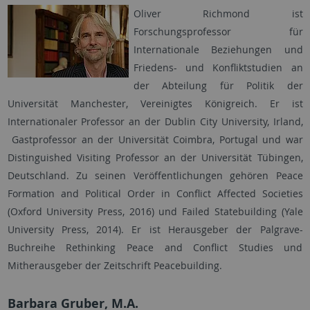
Oliver Richmond ist
Forschungsprofessor für
Internationale Beziehungen und
Friedens- und Konfliktstudien an
der Abteilung für Politik der
Universität Manchester, Vereinigtes Königreich. Er ist
Internationaler Professor an der Dublin City University, Irland,
Gastprofessor an der Universität Coimbra, Portugal und war
Distinguished Visiting Professor an der Universität Tübingen,
Deutschland. Zu seinen Veröffentlichungen gehören Peace
Formation and Political Order in Conflict Affected Societies
(Oxford University Press, 2016) und Failed Statebuilding (Yale
University Press, 2014). Er ist Herausgeber der Palgrave-
Buchreihe Rethinking Peace and Conflict Studies und
Mitherausgeber der Zeitschrift Peacebuilding.
Barbara Gruber, M.A.