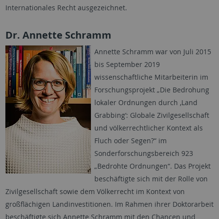
Internationales Recht ausgezeichnet.
Dr. Annette Schramm
Annette Schramm war von Juli 2015
bis September 2019
wissenschaftliche Mitarbeiterin im
Forschungsprojekt „Die Bedrohung
lokaler Ordnungen durch ‚Land
Grabbing‘: Globale Zivilgesellschaft
und völkerrechtlicher Kontext als
Fluch oder Segen?“ im
Sonderforschungsbereich 923
„Bedrohte Ordnungen“. Das Projekt
beschäftigte sich mit der Rolle von
Zivilgesellschaft sowie dem Völkerrecht im Kontext von
großflächigen Landinvestitionen. Im Rahmen ihrer Doktorarbeit
beschäftigte sich Annette Schramm mit den Chancen und