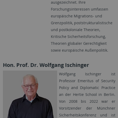
ausgezeichnet. Ihre
Forschungsinteressen umfassen
europäische Migrations- und
Grenzpolitik, poststrukturalistische
und postkoloniale Theorien,
Kritische Sicherheitsforschung,
Theorien globaler Gerechtigkeit
sowie europäische Außenpolitik.
Hon. Prof. Dr. Wolfgang Ischinger
Wolfgang Ischinger ist
Professor Emeritus of Security
Policy and Diplomatic Practice
an der Hertie School in Berlin.
Von 2008 bis 2022 war er
Vorsitzender der Münchner
Sicherheits­konferenz und ist