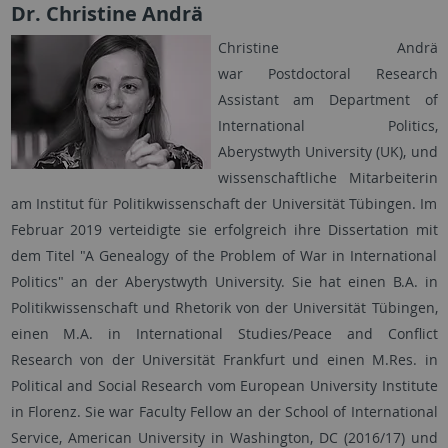
Dr. Christine Andrä
Christine Andrä
war Postdoctoral Research
Assistant am Department of
International Politics,
Aberystwyth University (UK), und
wissenschaftliche Mitarbeiterin
am Institut für Politikwissenschaft der Universität Tübingen. Im
Februar 2019 verteidigte sie erfolgreich ihre Dissertation mit
dem Titel "A Genealogy of the Problem of War in International
Politics" an der Aberystwyth University. Sie hat einen B.A. in
Politikwissenschaft und Rhetorik von der Universität Tübingen,
einen M.A. in International Studies/Peace and Conflict
Research von der Universität Frankfurt und einen M.Res. in
Political and Social Research vom European University Institute
in Florenz. Sie war Faculty Fellow an der School of International
Service, American University in Washington, DC (2016/17) und