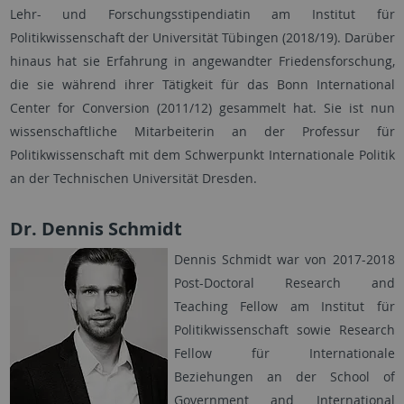
Lehr- und Forschungsstipendiatin am Institut für
Politikwissenschaft der Universität Tübingen (2018/19). Darüber
hinaus hat sie Erfahrung in angewandter Friedensforschung,
die sie während ihrer Tätigkeit für das Bonn International
Center for Conversion (2011/12) gesammelt hat. Sie ist nun
wissenschaftliche Mitarbeiterin an der Professur für
Politikwissenschaft mit dem Schwerpunkt Internationale Politik
an der Technischen Universität Dresden.
Dr. Dennis Schmidt
Dennis Schmidt war von 2017-2018
Post-Doctoral Research and
Teaching Fellow am Institut für
Politikwissenschaft sowie Research
Fellow für Internationale
Beziehungen an der School of
Government and International