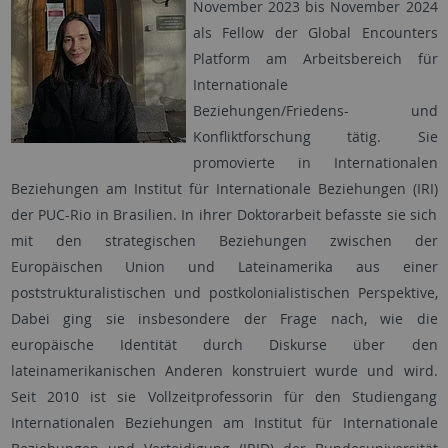
November 2023 bis November 2024
als Fellow der Global Encounters
Platform am Arbeitsbereich für
Internationale
Beziehungen/Friedens- und
Konfliktforschung tätig. Sie
promovierte in Internationalen
Beziehungen am Institut für Internationale Beziehungen (IRI)
der PUC-Rio in Brasilien. In ihrer Doktorarbeit befasste sie sich
mit den strategischen Beziehungen zwischen der
Europäischen Union und Lateinamerika aus einer
poststrukturalistischen und postkolonialistischen Perspektive,
Dabei ging sie insbesondere der Frage nach, wie die
europäische Identität durch Diskurse über den
lateinamerikanischen Anderen konstruiert wurde und wird.
Seit 2010 ist sie Vollzeitprofessorin für den Studiengang
Internationalen Beziehungen am Institut für Internationale