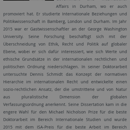
Affairs in Durham, wo er auch
promoviert hat. Er studierte Internationale Beziehungen und
Politikwissenschaft in Bamberg, London und Durham. Im Jahr
2015 war er Gastwissenschaftler an der George Washington
University. Seine Forschung beschäftigt sich mit der
Überschneidung von Ethik, Recht und Politik auf globaler
Ebene, wobei er sich dafür interessiert, wie sich Werte und
ethische Grundsätze in der internationalen rechtlichen und
politischen Ordnung niederschlagen. In seiner Doktorarbeit
untersuchte Dennis Schmidt das Konzept der normativen
Hierarchie im internationalen Recht und entwickelte einen
sozio-rechtlichen Ansatz, der die umstrittene und von Natur
aus pluralistische Dimension der globalen
Verfassungsordnung anerkennt. Seine Dissertation kam in die
engere Wahl für den Michael Nicholson Prize für die beste
Doktorarbeit im Bereich Internationale Studien und wurde
2015 mit dem ISA-Preis für die beste Arbeit im Bereich