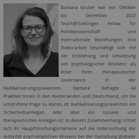
Barbara Gruber war von Oktober
bis Dezember 2022
Teach@Tuebingen Fellow für
Politikwissenschaft und
Internationale Beziehungen. Ihre
Doktorarbeit beschäftigt sich mit
der Entstehung und Umsetzung
von psychologischer Resilienz als
einer Form therapeutischer
Governance in der
Radikalisierungsprävention. Barbara befragte 40
Praktiker:Innen in den Niederlanden und Deutschland, um die
umstrittene Frage zu klären, ob Radikalisierungsprävention ein
Sicherheitsanliegen oder aber ein soziales und
therapeutisches Anliegen ist. In diesem Zusammenhang richtet
sich ihr Hauptforschungsinteresse auf die Untersuchung der
Autorität psychologischen Wissens bei der Gestaltung globaler