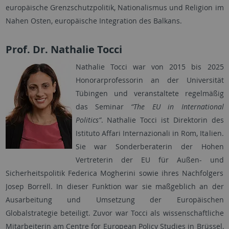
europäische Grenzschutzpolitik, Nationalismus und Religion im
Nahen Osten, europäische Integration des Balkans.
Prof. Dr. Nathalie Tocci
Nathalie Tocci war von 2015 bis 2025
Honorarprofessorin an der Universität
Tübingen und veranstaltete regelmäßig
das Seminar
“The EU in International
Politics”
. Nathalie Tocci ist Direktorin des
Istituto Affari Internazionali in Rom, Italien.
Sie war Sonderberaterin der Hohen
Vertreterin der EU für Außen- und
Sicherheitspolitik Federica Mogherini sowie ihres Nachfolgers
Josep Borrell. In dieser Funktion war sie maßgeblich an der
Ausarbeitung und Umsetzung der Europäischen
Globalstrategie beteiligt. Zuvor war Tocci als wissenschaftliche
Mitarbeiterin am Centre for European Policy Studies in Brüssel,