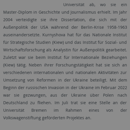
Universität ab, wo sie ein
Master-Diplom in Geschichte und Journalismus erhielt. Im Jahr
2004 verteidigte sie ihre Dissertation, die sich mit der
Außenpolitik der USA während der Berlin-Krise 1958-1963
auseinandersetzte. Kurnyshova hat für das Nationale Institut
für Strategische Studien (Kiew) und das Institut für Sozial- und
Wirtschaftsforschung als Analystin für Außenpolitik gearbeitet.
Zuletzt war sie beim Institut für Internationale Beziehungen
(Kiew) tätig. Neben ihrer Forschungstätigkeit hat sie sich an
verschiedenen internationalen und nationalen Aktivitäten zur
Umsetzung von Reformen in der Ukraine beteiligt. Mit dem
Beginn der russischen Invasion in der Ukraine im Februar 2022
war sie gezwungen, aus der Ukraine über Polen nach
Deutschland zu fliehen. Im Juli trat sie eine Stelle an der
Universität Bremen im Rahmen eines von der
Volkswagenstiftung geförderten Projektes an.