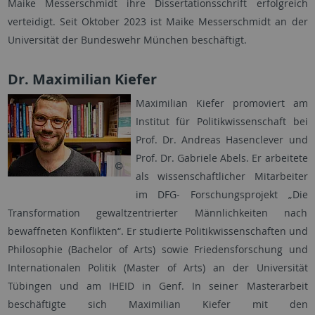
Maike Messerschmidt ihre Dissertationsschrift erfolgreich
verteidigt. Seit Oktober 2023 ist Maike Messerschmidt an der
Universität der Bundeswehr München beschäftigt.
Dr. Maximilian Kiefer
Maximilian Kiefer promoviert am
Institut für Politikwissenschaft bei
Prof. Dr. Andreas Hasenclever und
Prof. Dr. Gabriele Abels. Er arbeitete
als wissenschaftlicher Mitarbeiter
im DFG- Forschungsprojekt „Die
Transformation gewaltzentrierter Männlichkeiten nach
bewaffneten Konflikten“. Er studierte Politikwissenschaften und
Philosophie (Bachelor of Arts) sowie Friedensforschung und
Internationalen Politik (Master of Arts) an der Universität
Tübingen und am IHEID in Genf. In seiner Masterarbeit
beschäftigte sich Maximilian Kiefer mit den