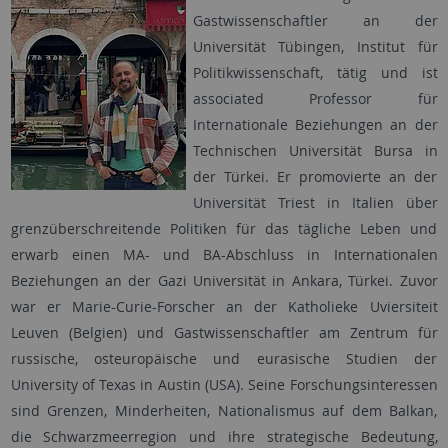
Gastwissenschaftler an der
Universität Tübingen, Institut für
Politikwissenschaft, tätig und ist
associated Professor für
Internationale Beziehungen an der
Technischen Universität Bursa in
der Türkei. Er promovierte an der
Universität Triest in Italien über
grenzüberschreitende Politiken für das tägliche Leben und
erwarb einen MA- und BA-Abschluss in Internationalen
Beziehungen an der Gazi Universität in Ankara, Türkei. Zuvor
war er Marie-Curie-Forscher an der Katholieke Uviersiteit
Leuven (Belgien) und Gastwissenschaftler am Zentrum für
russische, osteuropäische und eurasische Studien der
University of Texas in Austin (USA). Seine Forschungsinteressen
sind Grenzen, Minderheiten, Nationalismus auf dem Balkan,
die Schwarzmeerregion und ihre strategische Bedeutung,