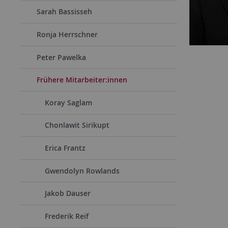
Sarah Bassisseh
Ronja Herrschner
Peter Pawelka
Frühere Mitarbeiter:innen
Koray Saglam
Chonlawit Sirikupt
Erica Frantz
Gwendolyn Rowlands
Jakob Dauser
Frederik Reif