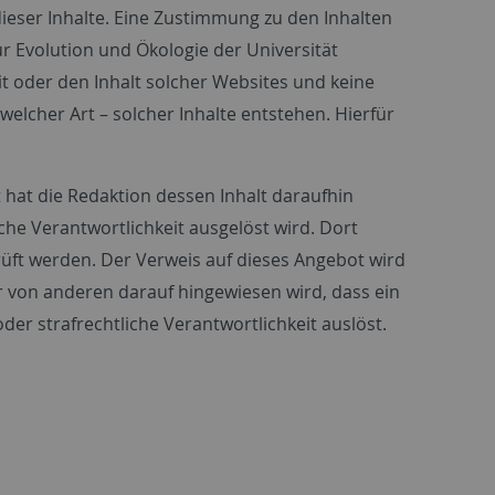
dieser Inhalte. Eine Zustimmung zu den Inhalten
für Evolution und Ökologie der Universität
 oder den Inhalt solcher Websites und keine
welcher Art – solcher Inhalte entstehen. Hierfür
hat die Redaktion dessen Inhalt daraufhin
iche Verantwortlichkeit ausgelöst wird. Dort
üft werden. Der Verweis auf dieses Angebot wird
r von anderen darauf hingewiesen wird, dass ein
oder strafrechtliche Verantwortlichkeit auslöst.