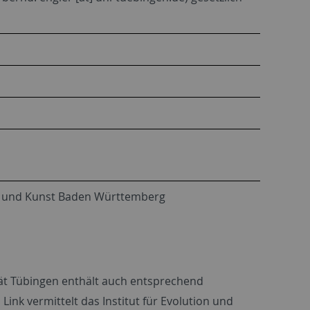
ng und Kunst Baden Württemberg
ität Tübingen enthält auch entsprechend
ink vermittelt das Institut für Evolution und