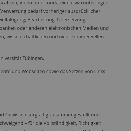
, Grafiken, Video- und Tondateien usw.) unterliegen
Verwertung bedarf vorheriger ausdrücklicher
ielfältigung, Bearbeitung, Übersetzung,
enbanken oder anderen elektronischen Medien und
n, wissenschaftlichen und nicht kommerziellen
niversität Tübingen.
ente und Webseiten sowie das Setzen von Links
nd Gewissen sorgfältig zusammengestellt und
hweigend – für die Vollständigkeit, Richtigkeit