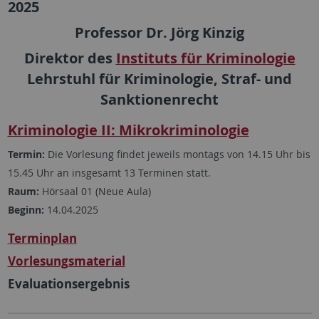
2025
Professor Dr. Jörg Kinzig
Direktor des
Instituts für Kriminologie
Lehrstuhl für Kriminologie, Straf- und
Sanktionenrecht
Kriminologie II: Mikrokriminologie
Termin:
Die Vorlesung findet jeweils montags von 14.15 Uhr bis
15.45 Uhr an insgesamt 13 Terminen statt.
Raum:
Hörsaal 01 (Neue Aula)
Beginn:
14.04.2025
Terminplan
Vorlesungsmaterial
Evaluationsergebnis