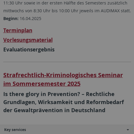
11:30 Uhr sowie in der ersten Hälfte des Semesters zusätzlich
mittwochs von 8:30 Uhr bis 10:00 Uhr jeweils im AUDIMAX statt.
Beginn:
16.04.2025
Terminplan
Vorlesungsmaterial
Evaluationsergebnis
Strafrechtlich-Kriminologisches Seminar
im Sommersemester 2025
Is there glory in Prevention? – Rechtliche
Grundlagen, Wirksamkeit und Reformbedarf
der Gewaltprävention in Deutschland
Key services