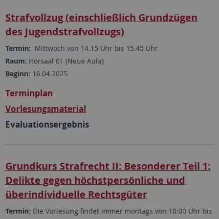
Strafvollzug (einschließlich Grundzügen
des Jugendstrafvollzugs)
Termin:
Mittwoch von 14.15 Uhr bis 15.45 Uhr
Raum:
Hörsaal 01 (Neue Aula)
Beginn:
16.04.2025
Terminplan
Vorlesungsmaterial
Evaluationsergebnis
Grundkurs Strafrecht II: Besonderer Teil 1:
Delikte gegen höchstpersönliche und
überindividuelle Rechtsgüter
Termin:
Die Vorlesung findet immer montags von 10:00 Uhr bis