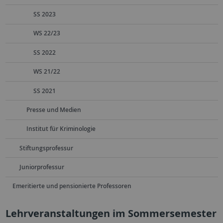
SS 2023
WS 22/23
SS 2022
WS 21/22
SS 2021
Presse und Medien
Institut für Kriminologie
Stiftungsprofessur
Juniorprofessur
Emeritierte und pensionierte Professoren
Lehrveranstaltungen im Sommersemester