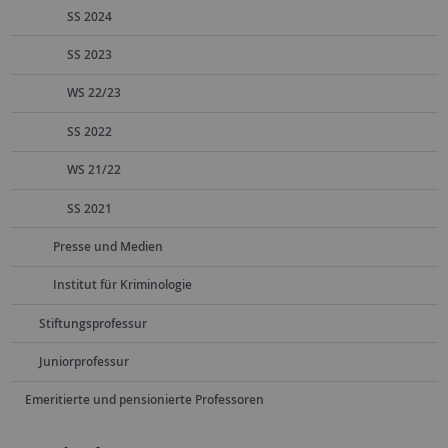
SS 2024
SS 2023
WS 22/23
SS 2022
WS 21/22
SS 2021
Presse und Medien
Institut für Kriminologie
Stiftungsprofessur
Juniorprofessur
Emeritierte und pensionierte Professoren