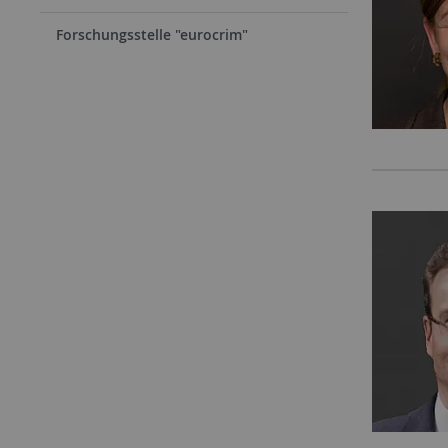
Forschungsstelle "eurocrim"