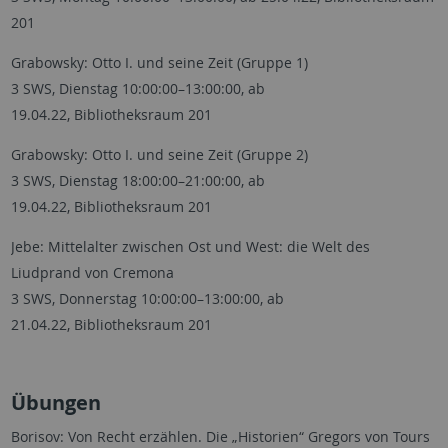
201
Grabowsky: Otto I. und seine Zeit (Gruppe 1)
3 SWS, Dienstag 10:00:00–13:00:00, ab
19.04.22, Bibliotheksraum 201
Grabowsky: Otto I. und seine Zeit (Gruppe 2)
3 SWS, Dienstag 18:00:00–21:00:00, ab
19.04.22, Bibliotheksraum 201
Jebe: Mittelalter zwischen Ost und West: die Welt des
Liudprand von Cremona
3 SWS, Donnerstag 10:00:00–13:00:00, ab
21.04.22, Bibliotheksraum 201
Übungen
Borisov: Von Recht erzählen. Die „Historien“ Gregors von Tours