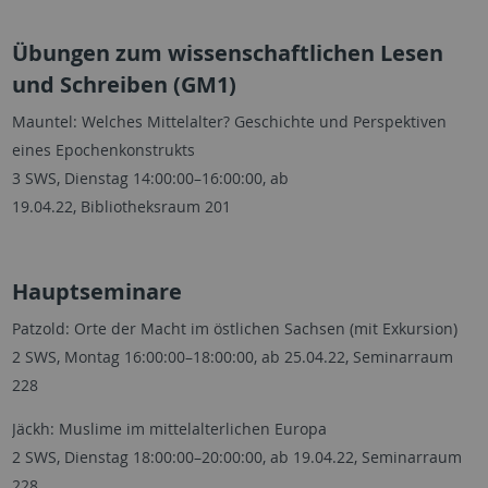
Übungen zum wissenschaftlichen Lesen
und Schreiben (GM1)
Mauntel: Welches Mittelalter? Geschichte und Perspektiven
eines Epochenkonstrukts
3 SWS, Dienstag 14:00:00–16:00:00, ab
19.04.22, Bibliotheksraum 201
Hauptseminare
Patzold: Orte der Macht im östlichen Sachsen (mit Exkursion)
2 SWS, Montag 16:00:00–18:00:00, ab 25.04.22, Seminarraum
228
Jäckh: Muslime im mittelalterlichen Europa
2 SWS, Dienstag 18:00:00–20:00:00, ab 19.04.22, Seminarraum
228