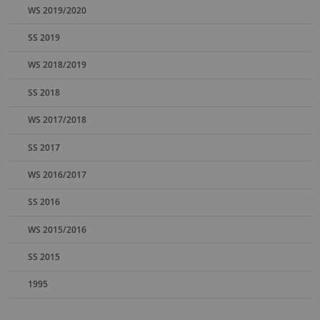
WS 2019/2020
SS 2019
WS 2018/2019
SS 2018
WS 2017/2018
SS 2017
WS 2016/2017
SS 2016
WS 2015/2016
SS 2015
1995