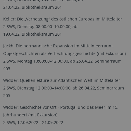
21.04.22, Bibliotheksraum 201
Keller: Die „Vernetzung“ des östlichen Europas im Mittelalter
2 SWS, Dienstag 08:00:00–10:00:00, ab
19.04.22, Bibliotheksraum 201
Jäckh: Die normannische Expansion im Mittelmeerraum.
Objektgeschichten als Verflechtungsgeschichte (mit Exkursion)
2 SWS, Montag 10:00:00–12:00:00, ab 25.04.22, Seminarraum
405
Widder: Quellenlektüre zur Atlantischen Welt im Mittelalter
2 SWS, Dienstag 12:00:00–14:00:00, ab 26.04.22, Seminarraum
505
Widder: Geschichte vor Ort - Portugal und das Meer im 15.
Jahrhundert (mit Exkursion)
2 SWS, 12.09.2022 - 21.09.2022