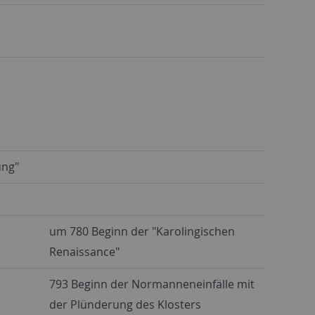
ung"
um 780 Beginn der "Karolingischen
Renaissance"
793 Beginn der Normanneneinfälle mit
der Plünderung des Klosters