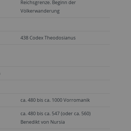
Reichsgrenze. Beginn der
Völkerwanderung
438 Codex Theodosianus
n
ca. 480 bis ca. 1000 Vorromanik
ca. 480 bis ca. 547 (oder ca. 560)
Benedikt von Nursia