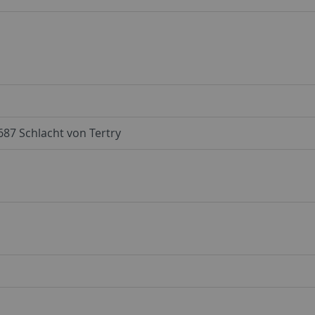
687 Schlacht von Tertry