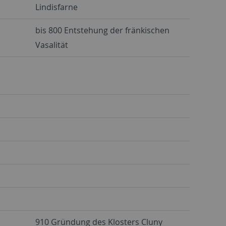
Lindisfarne
bis 800 Entstehung der fränkischen
Vasalität
910 Gründung des Klosters Cluny