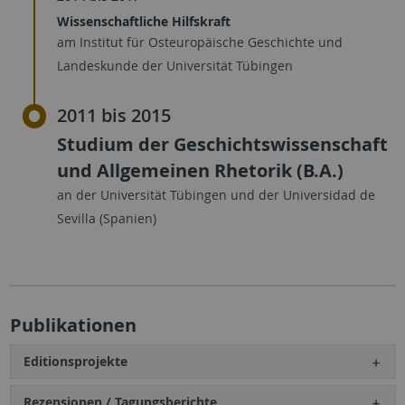
Wissenschaftliche Hilfskraft
am Institut für Osteuropäische Geschichte und
Landeskunde der Universität Tübingen
2011 bis 2015
Studium der Geschichtswissenschaft
und Allgemeinen Rhetorik (B.A.)
an der Universität Tübingen und der Universidad de
Sevilla (Spanien)
Publikationen
Editionsprojekte
Rezensionen / Tagungsberichte