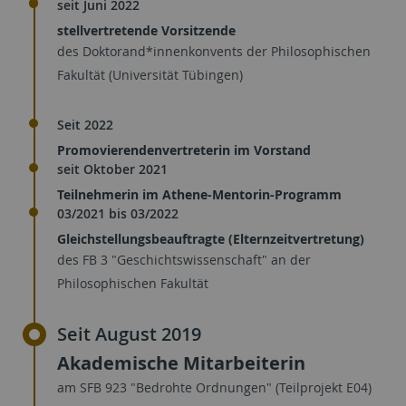
seit Juni 2022
stellvertretende Vorsitzende
des Doktorand*innenkonvents der Philosophischen
Fakultät (Universität Tübingen)
Seit 2022
Promovierendenvertreterin im Vorstand
seit Oktober 2021
Teilnehmerin im Athene-Mentorin-Programm
03/2021 bis 03/2022
Gleichstellungsbeauftragte (Elternzeitvertretung)
des FB 3 "Geschichtswissenschaft" an der
Philosophischen Fakultät
Seit August 2019
Akademische Mitarbeiterin
am SFB 923 "Bedrohte Ordnungen" (Teilprojekt E04)