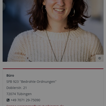
Büro
SFB 923 "Bedrohte Ordnungen"
Doblerstr. 21
72074 Tübingen
+49 7071 29-75090