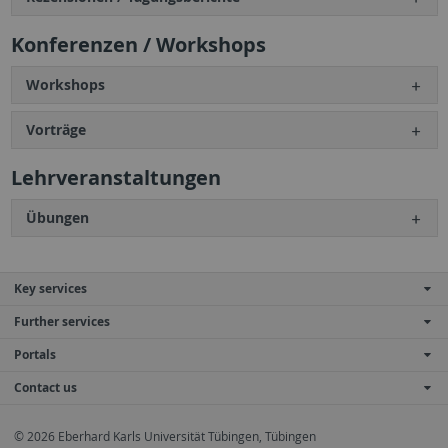
Konferenzen / Workshops
Workshops
Vorträge
Lehrveranstaltungen
Übungen
Key services
Further services
Portals
Contact us
© 2026 Eberhard Karls Universität Tübingen, Tübingen