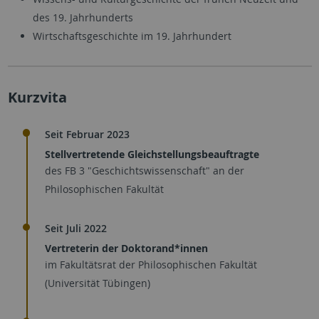
des 19. Jahrhunderts
Wirtschaftsgeschichte im 19. Jahrhundert
Kurzvita
Seit Februar 2023
Stellvertretende Gleichstellungsbeauftragte
des FB 3 "Geschichtswissenschaft" an der
Philosophischen Fakultät
Seit Juli 2022
Vertreterin der Doktorand*innen
im Fakultätsrat der Philosophischen Fakultät
(Universität Tübingen)