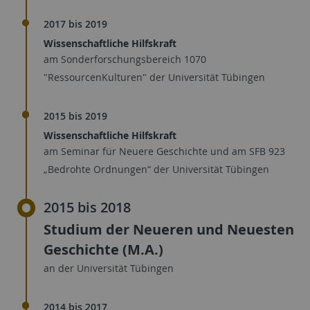
2017 bis 2019
Wissenschaftliche Hilfskraft
am Sonderforschungsbereich 1070
"RessourcenKulturen" der Universität Tübingen
2015 bis 2019
Wissenschaftliche Hilfskraft
am Seminar für Neuere Geschichte und am SFB 923
„Bedrohte Ordnungen“ der Universität Tübingen
2015 bis 2018
Studium der Neueren und Neuesten
Geschichte (M.A.)
an der Universität Tübingen
2014 bis 2017