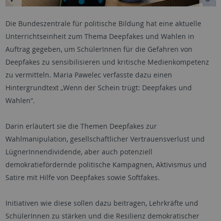
Die Bundeszentrale für politische Bildung hat eine aktuelle
Unterrichtseinheit zum Thema Deepfakes und Wahlen in
Auftrag gegeben, um SchülerInnen für die Gefahren von
Deepfakes zu sensibilisieren und kritische Medienkompetenz
zu vermitteln. Maria Pawelec verfasste dazu einen
Hintergrundtext „Wenn der Schein trügt: Deepfakes und
Wahlen“.
Darin erläutert sie die Themen Deepfakes zur
Wahlmanipulation, gesellschaftlicher Vertrauensverlust und
LügnerInnendividende, aber auch potenziell
demokratiefördernde politische Kampagnen, Aktivismus und
Satire mit Hilfe von Deepfakes sowie Softfakes.
Initiativen wie diese sollen dazu beitragen, Lehrkräfte und
SchülerInnen zu stärken und die Resilienz demokratischer