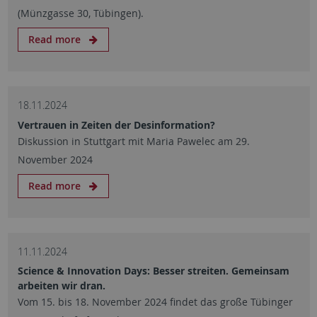
(Münzgasse 30, Tübingen).
Read more
18.11.2024
Vertrauen in Zeiten der Desinformation?
Diskussion in Stuttgart mit Maria Pawelec am 29.
November 2024
Read more
11.11.2024
Science & Innovation Days: Besser streiten. Gemeinsam
arbeiten wir dran.
Vom 15. bis 18. November 2024 findet das große Tübinger