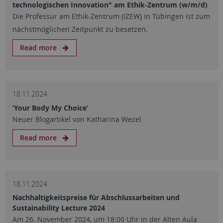
technologischen Innovation" am Ethik-Zentrum (w/m/d)
Die Professur am Ethik-Zentrum (IZEW) in Tübingen ist zum
nächstmöglichen Zeitpunkt zu besetzen.
Read more
18.11.2024
‘Your Body My Choice’
Neuer Blogartikel von Katharina Wezel
Read more
18.11.2024
Nachhaltigkeitspreise für Abschlussarbeiten und
Sustainability Lecture 2024
Am 26. November 2024, um 18:00 Uhr in der Alten Aula