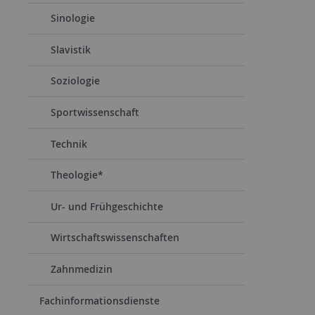
Sinologie
Slavistik
Soziologie
Sportwissenschaft
Technik
Theologie*
Ur- und Frühgeschichte
Wirtschaftswissenschaften
Zahnmedizin
Fachinformationsdienste