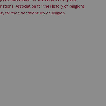
rnational Association for the History of Religions
ty for the Scientific Study of Religion