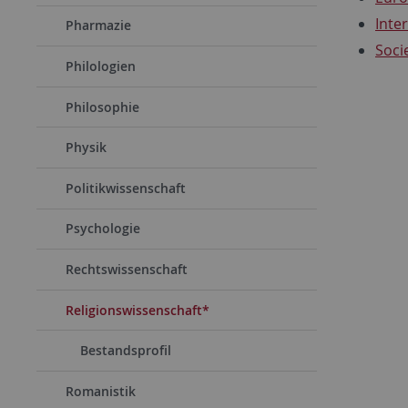
Inte
Pharmazie
Socie
Philologien
Philosophie
Physik
Politikwissenschaft
Psychologie
Rechtswissenschaft
Religionswissenschaft*
Bestandsprofil
Romanistik