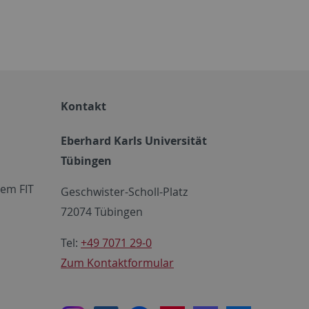
Kontakt
Eberhard Karls Universität
Tübingen
em FIT
Geschwister-Scholl-Platz
72074 Tübingen
Tel:
+49 7071 29-0
Zum Kontaktformular