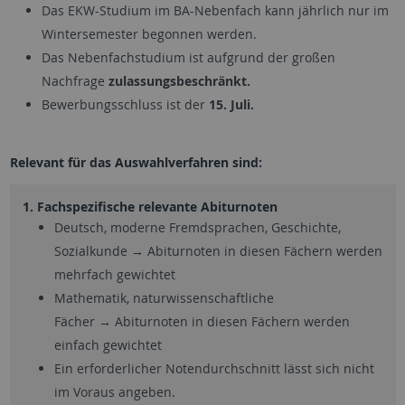
Das EKW-Studium im BA-Nebenfach kann jährlich nur im
Wintersemester begonnen werden.
Das Nebenfachstudium ist aufgrund der großen
Nachfrage
zulassungsbeschränkt.
Bewerbungsschluss ist der
15. Juli.
Relevant für das Auswahlverfahren sind:
1. Fachspezifische relevante Abiturnoten
Deutsch, moderne Fremdsprachen, Geschichte,
Sozialkunde → Abiturnoten in diesen Fächern werden
mehrfach gewichtet
Mathematik, naturwissenschaftliche
Fächer → Abiturnoten in diesen Fächern werden
einfach gewichtet
Ein erforderlicher Notendurchschnitt lässt sich nicht
im Voraus angeben.