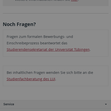
Noch Fragen?
Fragen zum formalen Bewerbungs- und
Einschreibeprozess beantwortet das
Studierendensekretariat der Universität Tübingen
.
Bei inhaltlichen Fragen wenden Sie sich bitte an die
Studienfachberatung des LUI
.
Service