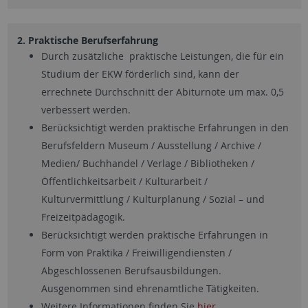
2. Praktische Berufserfahrung
Durch zusätzliche praktische Leistungen, die für ein
Studium der EKW förderlich sind, kann der
errechnete Durchschnitt der Abiturnote um max. 0,5
verbessert werden.
Berücksichtigt werden praktische Erfahrungen in den
Berufsfeldern Museum / Ausstellung / Archive /
Medien/ Buchhandel / Verlage / Bibliotheken /
Öffentlichkeitsarbeit / Kulturarbeit /
Kulturvermittlung / Kulturplanung / Sozial – und
Freizeitpädagogik.
Berücksichtigt werden praktische Erfahrungen in
Form von Praktika / Freiwilligendiensten /
Abgeschlossenen Berufsausbildungen.
Ausgenommen sind ehrenamtliche Tätigkeiten.
Weitere Informationen finden Sie
hier
.