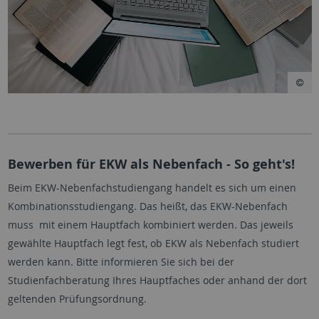
Bewerben für EKW als Nebenfach - So geht's!
Beim EKW-Nebenfachstudiengang handelt es sich um einen
Kombinationsstudiengang. Das heißt, das EKW-Nebenfach
muss mit einem Hauptfach kombiniert werden. Das jeweils
gewählte Hauptfach legt fest, ob EKW als Nebenfach studiert
werden kann. Bitte informieren Sie sich bei der
Studienfachberatung Ihres Hauptfaches oder anhand der dort
geltenden Prüfungsordnung.