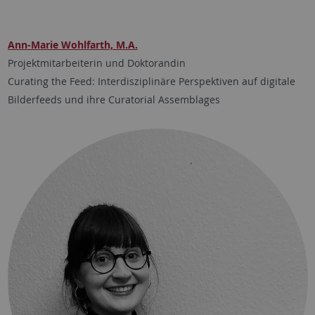
Ann-Marie Wohlfarth, M.A.
Projektmitarbeiterin und Doktorandin
Curating the Feed: Interdisziplinäre Perspektiven auf digitale
Bilderfeeds und ihre Curatorial Assemblages