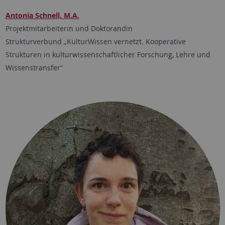
Antonia Schnell, M.A.
Projektmitarbeiterin und Doktorandin
Strukturverbund „KulturWissen vernetzt. Kooperative
Strukturen in kulturwissenschaftlicher Forschung, Lehre und
Wissenstransfer“