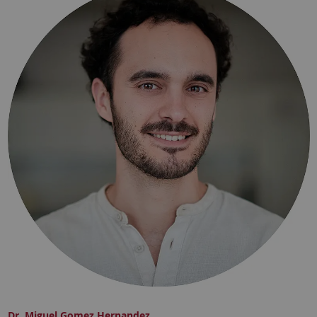
Dr. Miguel Gomez Hernandez