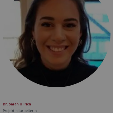
Dr. Sarah Ullrich
Projektmitarbeiterin