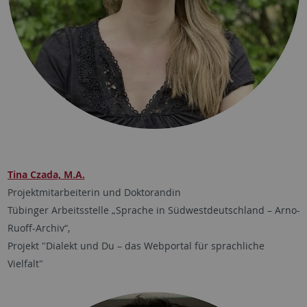
Tina Czada, M.A.
Projektmitarbeiterin und Doktorandin
Tübinger Arbeitsstelle „Sprache in Südwestdeutschland – Arno-
Ruoff-Archiv“,
Projekt "Dialekt und Du – das Webportal für sprachliche
Vielfalt"