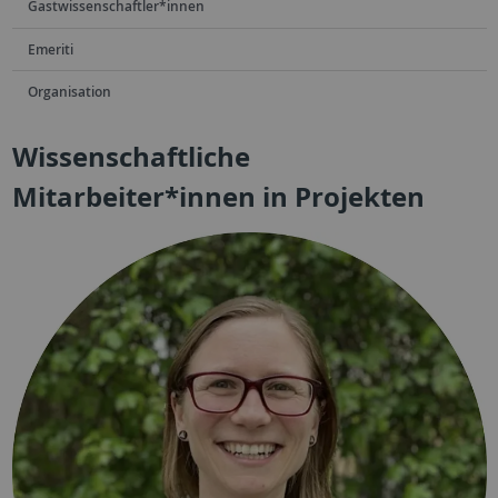
Gastwissenschaftler*innen
Emeriti
Organisation
Wissenschaftliche
Mitarbeiter*innen in Projekten