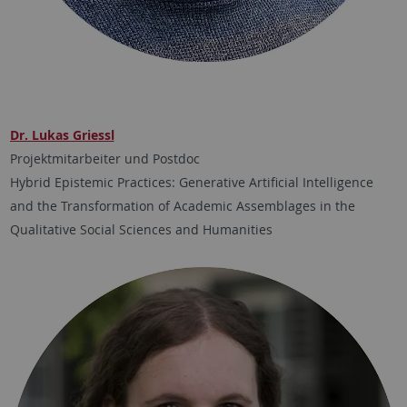
Dr. Lukas Griessl
Projektmitarbeiter und Postdoc
Hybrid Epistemic Practices: Generative Artificial Intelligence
and the Transformation of Academic Assemblages in the
Qualitative Social Sciences and Humanities