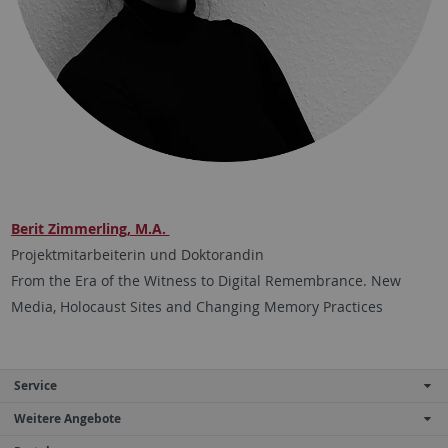
Berit Zimmerling, M.A.
Projektmitarbeiterin und Doktorandin
From the Era of the Witness to Digital Remembrance. New
Media, Holocaust Sites and Changing Memory Practices
Service
Weitere Angebote