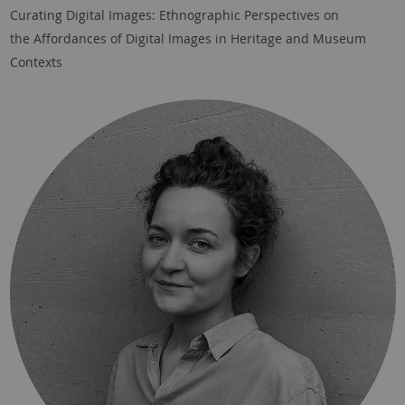
Curating Digital Images: Ethnographic Perspectives on
the Affordances of Digital Images in Heritage and Museum
Contexts