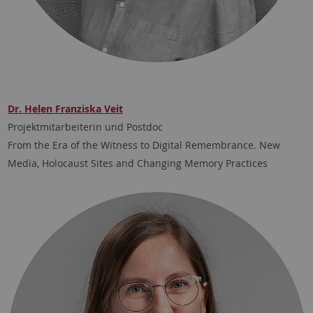
Dr. Helen Franziska Veit
Projektmitarbeiterin und Postdoc
From the Era of the Witness to Digital Remembrance. New
Media, Holocaust Sites and Changing Memory Practices