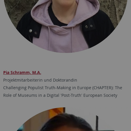
Pia Schramm, M.A.
Projektmitarbeiterin und Doktorandin
Challenging Populist Truth-Making in Europe (CHAPTER): The
Role of Museums in a Digital 'Post-Truth' European Society