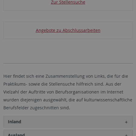
Zur Stellensuche
Angebote zu Abschlussarbeiten
Hier findet sich eine Zusammenstellung von Links, die für die
Praktikums- sowie die Stellensuche hilfreich sind. Aus der
Vielzahl der Auftritte von Berufsorganisationen im Internet
wurden diejenigen ausgewählt, die auf kulturwissenschaftliche
Berufsfelder zugeschnitten sind.
Inland
Ausland