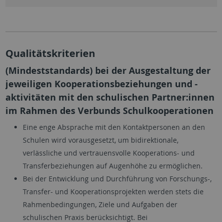
Qualitätskriterien
(Mindeststandards) bei der Ausgestaltung der
jeweiligen Kooperationsbeziehungen und -
aktivitäten mit den schulischen Partner:innen
im Rahmen des Verbunds Schulkooperationen
Eine enge Absprache mit den Kontaktpersonen an den
Schulen wird vorausgesetzt, um bidirektionale,
verlässliche und vertrauensvolle Kooperations- und
Transferbeziehungen auf Augenhöhe zu ermöglichen.
Bei der Entwicklung und Durchführung von Forschungs-,
Transfer- und Kooperationsprojekten werden stets die
Rahmenbedingungen, Ziele und Aufgaben der
schulischen Praxis berücksichtigt. Bei