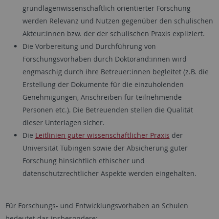
grundlagenwissenschaftlich orientierter Forschung
werden Relevanz und Nutzen gegenüber den schulischen
Akteur:innen bzw. der der schulischen Praxis expliziert.
Die Vorbereitung und Durchführung von
Forschungsvorhaben durch Doktorand:innen wird
engmaschig durch ihre Betreuer:innen begleitet (z.B. die
Erstellung der Dokumente für die einzuholenden
Genehmigungen, Anschreiben für teilnehmende
Personen etc.). Die Betreuenden stellen die Qualität
dieser Unterlagen
sicher.
Die
Leitlinien guter wissenschaftlicher Praxis
der
Universität Tübingen sowie der Absicherung guter
Forschung hinsichtlich ethischer und
datenschutzrechtlicher Aspekte werden eingehalten.
Für Forschungs- und Entwicklungsvorhaben an Schulen
bedeutet das insbesondere: