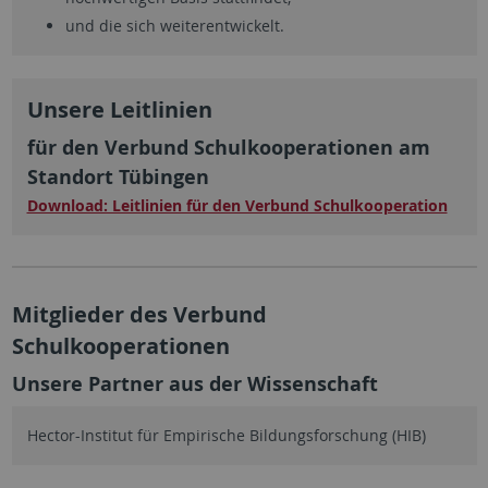
und die sich weiterentwickelt.
Unsere Leitlinien
für den Verbund Schulkooperationen am
Standort Tübingen
Download: Leitlinien für den Verbund Schulkooperation
Mitglieder des Verbund
Schulkooperationen
Unsere Partner aus der Wissenschaft
Hector-Institut für Empirische Bildungsforschung (HIB)