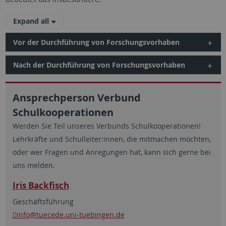
Expand all
Vor der Durchführung von Forschungsvorhaben
Nach der Durchführung von Forschungsvorhaben
Ansprechperson Verbund
Schulkooperationen
Werden Sie Teil unseres Verbunds Schulkooperationen!
Lehrkräfte und Schulleiter:innen, die mitmachen möchten,
oder wer Fragen und Anregungen hat, kann sich gerne bei
uns melden.
Iris Backfisch
Geschäftsführung
info
@tuecede.uni-tuebingen.de