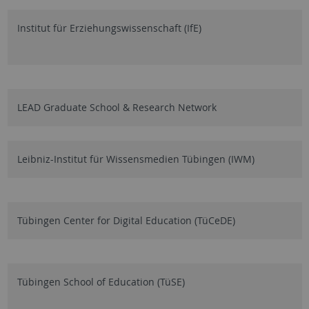
Institut für Erziehungswissenschaft (IfE)
LEAD Graduate School & Research Network
Leibniz-Institut für Wissensmedien Tübingen (IWM)
Tübingen Center for Digital Education (TüCeDE)
Tübingen School of Education (TüSE)