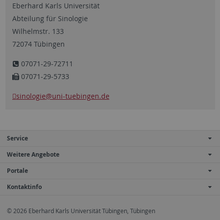
Eberhard Karls Universität
Abteilung für Sinologie
Wilhelmstr. 133
72074 Tübingen
07071-29-72711
07071-29-5733
sinologie
@uni-tuebingen.de
Service
Weitere Angebote
Portale
Kontaktinfo
© 2026 Eberhard Karls Universität Tübingen, Tübingen