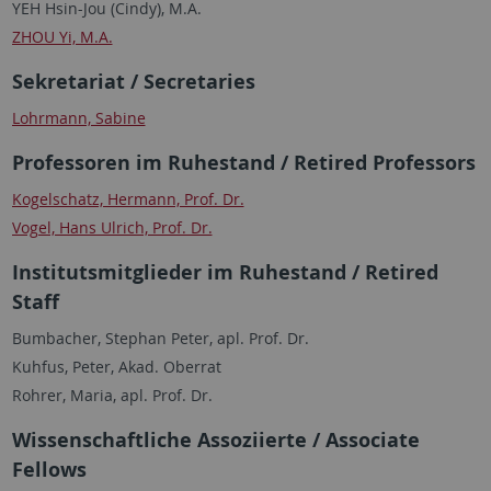
YEH Hsin-Jou (Cindy), M.A.
ZHOU Yi, M.A.
Sekretariat / Secretaries
Lohrmann, Sabine
Professoren im Ruhestand / Retired Professors
Kogelschatz, Hermann, Prof. Dr.
Vogel, Hans Ulrich, Prof. Dr.
Institutsmitglieder im Ruhestand / Retired
Staff
Bumbacher, Stephan Peter, apl. Prof. Dr.
Kuhfus, Peter, Akad. Oberrat
Rohrer, Maria, apl. Prof. Dr.
Wissenschaftliche Assoziierte / Associate
Fellows