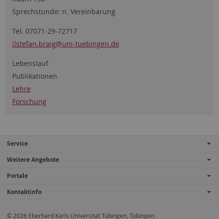
Sprechstunde: n. Vereinbarung
Tel. 07071-29-72717
stefan.braig
@uni-tuebingen.de
Lebenslauf
Publikationen
Lehre
Forschung
Service
Weitere Angebote
Portale
Kontaktinfo
© 2026 Eberhard Karls Universität Tübingen, Tübingen