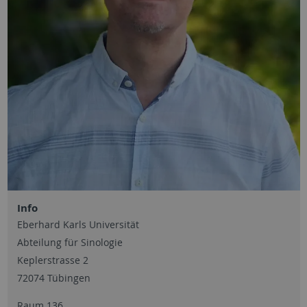
Info
Eberhard Karls Universität
Abteilung für Sinologie
Keplerstrasse 2
72074 Tübingen
Raum 136