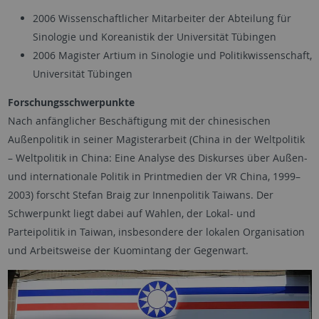
2006 Wissenschaftlicher Mitarbeiter der Abteilung für
Sinologie und Koreanistik der Universität Tübingen
2006 Magister Artium in Sinologie und Politikwissenschaft,
Universität Tübingen
Forschungsschwerpunkte
Nach anfänglicher Beschäftigung mit der chinesischen
Außenpolitik in seiner Magisterarbeit (China in der Weltpolitik
– Weltpolitik in China: Eine Analyse des Diskurses über Außen-
und internationale Politik in Printmedien der VR China, 1999–
2003) forscht Stefan Braig zur Innenpolitik Taiwans. Der
Schwerpunkt liegt dabei auf Wahlen, der Lokal- und
Parteipolitik in Taiwan, insbesondere der lokalen Organisation
und Arbeitsweise der Kuomintang der Gegenwart.