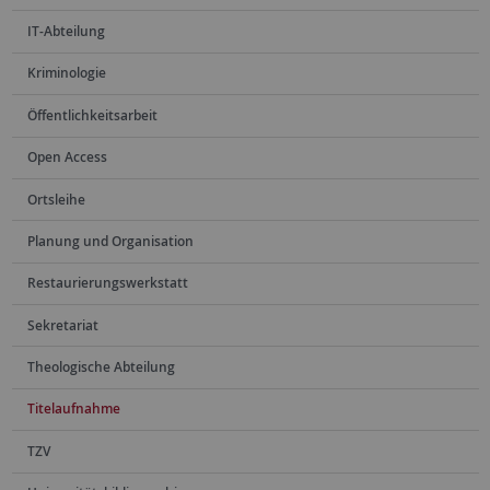
IT-Abteilung
Kriminologie
Öffentlichkeitsarbeit
Open Access
Ortsleihe
Planung und Organisation
Restaurierungswerkstatt
Sekretariat
Theologische Abteilung
Titelaufnahme
TZV