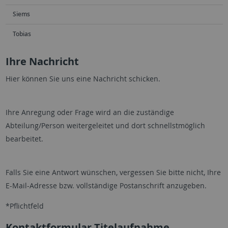
Siems
Tobias
Ihre Nachricht
Hier können Sie uns eine Nachricht schicken.
Ihre Anregung oder Frage wird an die zuständige
Abteilung/Person weitergeleitet und dort schnellstmöglich
bearbeitet.
Falls Sie eine Antwort wünschen, vergessen Sie bitte nicht, Ihre
E-Mail-Adresse bzw. vollständige Postanschrift anzugeben.
*Pflichtfeld
Kontaktformular Titelaufnahme