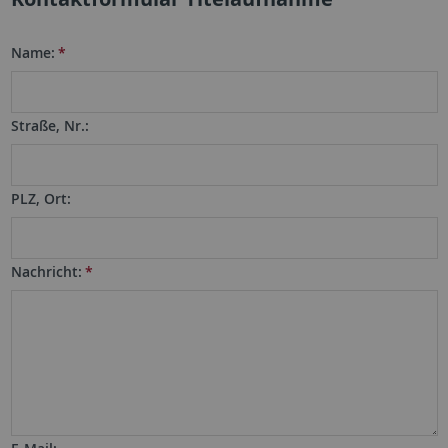
Name:
*
Straße, Nr.:
PLZ, Ort:
Nachricht:
*