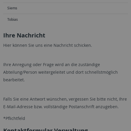
Siems
Tobias
Ihre Nachricht
Hier können Sie uns eine Nachricht schicken.
Ihre Anregung oder Frage wird an die zuständige
Abteilung/Person weitergeleitet und dort schnellstmöglich
bearbeitet.
Falls Sie eine Antwort wünschen, vergessen Sie bitte nicht, Ihre
E-Mail-Adresse bzw. vollständige Postanschrift anzugeben.
*Pflichtfeld
Kontaktformular Verwaltung