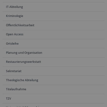
IT-Abteilung
Kriminologie
Öffentlichkeitsarbeit
Open Access
Ortsleihe
Planung und Organisation
Restaurierungswerkstatt
Sekretariat
Theologische Abteilung
Titelaufnahme
TZV