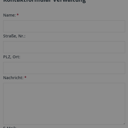
Name:
*
Straße, Nr.:
PLZ, Ort:
Nachricht:
*