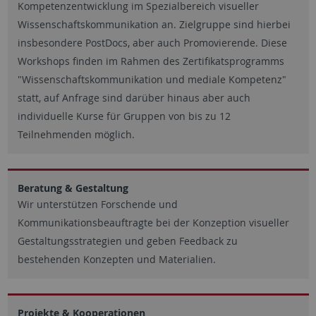
Kompetenzentwicklung im Spezialbereich visueller
Wissenschaftskommunikation an. Zielgruppe sind hierbei
insbesondere PostDocs, aber auch Promovierende. Diese
Workshops finden im Rahmen des Zertifikatsprogramms
"Wissenschaftskommunikation und mediale Kompetenz"
statt, auf Anfrage sind darüber hinaus aber auch
individuelle Kurse für Gruppen von bis zu 12
Teilnehmenden möglich.
Beratung & Gestaltung
Wir unterstützen Forschende und
Kommunikationsbeauftragte bei der Konzeption visueller
Gestaltungsstrategien und geben Feedback zu
bestehenden Konzepten und Materialien.
Projekte & Kooperationen