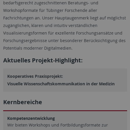
bedarfsgerecht zugeschnittenen Beratungs- und
Workshopformate für Tübinger Forschende aller
Fachrichtungen an. Unser Hauptaugenmerk liegt auf möglichst
zugänglichen, klaren und intuitiv verständlichen
Visualisierungsformen für exzellente Forschungsansätze und
Forschungsergebnisse unter besonderer Berücksichtigung des
Potentials moderner Digitalmedien.
Aktuelles Projekt-Highlight:
Kooperatives Praxisprojekt:
Visuelle Wissenschaftskommunikation in der Medizin
Kernbereiche
Kompetenzentwicklung
Wir bieten Workshops und Fortbildungsformate zur