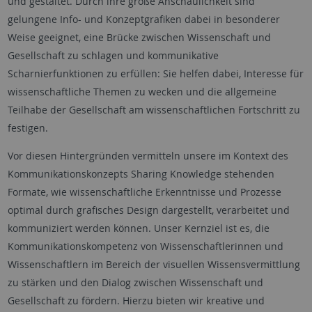
und gestaltet. Durch ihre große Anschaulichkeit sind
gelungene Info- und Konzeptgrafiken dabei in besonderer
Weise geeignet, eine Brücke zwischen Wissenschaft und
Gesellschaft zu schlagen und kommunikative
Scharnierfunktionen zu erfüllen: Sie helfen dabei, Interesse für
wissenschaftliche Themen zu wecken und die allgemeine
Teilhabe der Gesellschaft am wissenschaftlichen Fortschritt zu
festigen.
Vor diesen Hintergründen vermitteln unsere im Kontext des
Kommunikationskonzepts
Sharing Knowledge
stehenden
Formate, wie wissenschaftliche Erkenntnisse und Prozesse
optimal durch grafisches Design dargestellt, verarbeitet und
kommuniziert werden können. Unser Kernziel ist es, die
Kommunikationskompetenz von Wissenschaftlerinnen und
Wissenschaftlern im Bereich der visuellen Wissensvermittlung
zu stärken und den Dialog zwischen Wissenschaft und
Gesellschaft zu fördern. Hierzu bieten wir kreative und