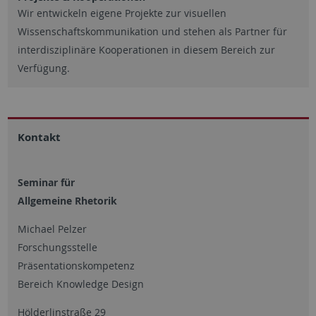
Wir entwickeln eigene Projekte zur visuellen
Wissenschaftskommunikation und stehen als Partner für
interdisziplinäre Kooperationen in diesem Bereich zur
Verfügung.
Kontakt
Seminar für
Allgemeine Rhetorik
Michael Pelzer
Forschungsstelle
Präsentationskompetenz
Bereich
Knowledge Design
Hölderlinstraße 29