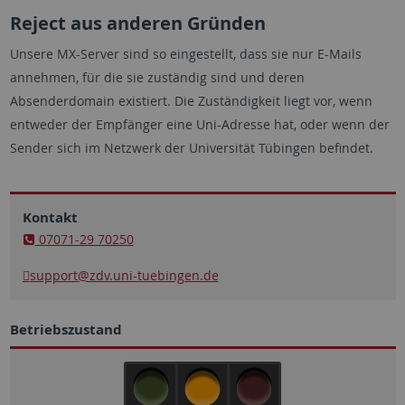
Reject aus anderen Gründen
Unsere MX-Server sind so eingestellt, dass sie nur E-Mails
annehmen, für die sie zuständig sind und deren
Absenderdomain existiert. Die Zuständigkeit liegt vor, wenn
entweder der Empfänger eine Uni-Adresse hat, oder wenn der
Sender sich im Netzwerk der Universität Tübingen befindet.
Kontakt
07071-29 70250
support
@zdv.uni-tuebingen.de
Betriebszustand