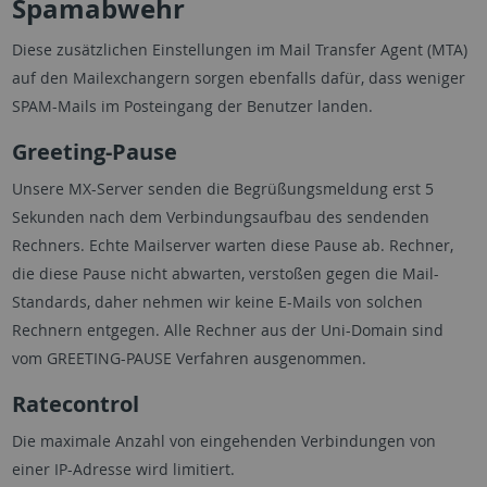
Spamabwehr
Diese zusätzlichen Einstellungen im Mail Transfer Agent (MTA)
auf den Mailexchangern sorgen ebenfalls dafür, dass weniger
SPAM-Mails im Posteingang der Benutzer landen.
Greeting-Pause
Unsere MX-Server senden die Begrüßungsmeldung erst 5
Sekunden nach dem Verbindungsaufbau des sendenden
Rechners. Echte Mailserver warten diese Pause ab. Rechner,
die diese Pause nicht abwarten, verstoßen gegen die Mail-
Standards, daher nehmen wir keine E-Mails von solchen
Rechnern entgegen. Alle Rechner aus der Uni-Domain sind
vom GREETING-PAUSE Verfahren ausgenommen.
Ratecontrol
Die maximale Anzahl von eingehenden Verbindungen von
einer IP-Adresse wird limitiert.