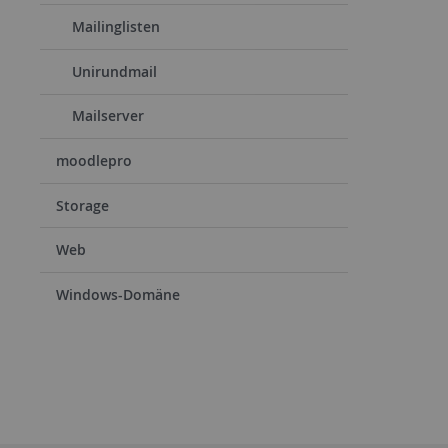
Mailinglisten
Unirundmail
Mailserver
moodlepro
Storage
Web
Windows-Domäne