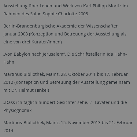
Ausstellung über Leben und Werk von Karl Philipp Moritz im
Rahmen des Salon Sophie Charlotte 2008
Berlin-Brandenburgische Akademie der Wissenschaften,
Januar 2008 (Konzeption und Betreuung der Ausstellung als
eine von drei Kurator/innen)
„Von Babylon nach Jerusalem“. Die Schriftstellerin Ida Hahn-
Hahn
Martinus-Bibliothek, Mainz, 28. Oktober 2011 bis 17. Februar
2012 (Konzeption und Betreuung der Ausstellung gemeinsam
mit Dr. Helmut Hinkel)
„Dass ich täglich hundert Gesichter sehe...“. Lavater und die
Physiognomik
Martinus-Bibliothek, Mainz, 15. November 2013 bis 21. Februar
2014