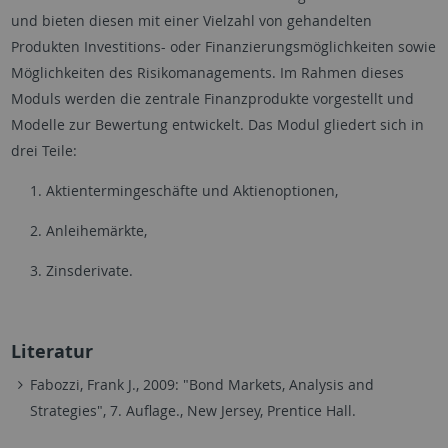
und bieten diesen mit einer Vielzahl von gehandelten
Produkten Investitions- oder Finanzierungsmöglichkeiten sowie
Möglichkeiten des Risikomanagements. Im Rahmen dieses
Moduls werden die zentrale Finanzprodukte vorgestellt und
Modelle zur Bewertung entwickelt. Das Modul gliedert sich in
drei Teile:
Aktientermingeschäfte und Aktienoptionen,
Anleihemärkte,
Zinsderivate.
Literatur
Fabozzi, Frank J., 2009: "Bond Markets, Analysis and
Strategies", 7. Auflage., New Jersey, Prentice Hall.