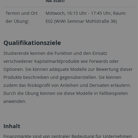
NA statt!
Termin und Ort
Mittwoch, 16:15 Uhr - 17:45 Uhr, Raum:
der Übung:
E02 (WiWi Seminar Mohlstraße 36)
Qualifikationsziele
Studierende kennen die Funktion und den Einsatz
verschiedener Kapitalmarktprodukte wie Forwards oder
Optionen. Sie können adäquate Modelle zur Bewertung dieser
Produkte beschreiben und gegenüberstellen. Sie können
zudem das Risikoprofil von Anleihen und Derivaten erläutern.
Durch die Übung können sie diese Modelle in Fallbeispielen
anwenden.
Inhalt
Finanzmärkte sind von zentraler Bedeutung für Unternehmen