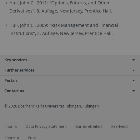
Hull, John C., 2011: "Options, Futures, and Other
Derivatives", 8. Auflage, New Jersey, Prentice Hall.
Hull, John C., 2009: "Risk Management and Financial
Institutions", 2. Auflage, New Jersey, Prentice Hall.
Key services
Further services
Portals
Contact us
© 2026 Eberhard Karls Universität Tübingen, Tübingen
Imprint
Data Privacy Statement
Barrierefreiheit
RSS-Feed
Shortcut
Print