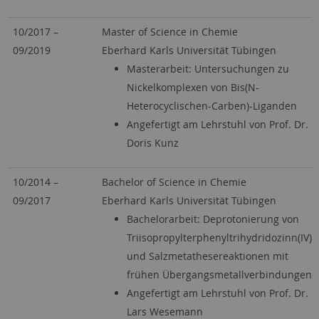
10/2017 –
Master of Science in Chemie
09/2019
Eberhard Karls Universität Tübingen
Masterarbeit: Untersuchungen zu
Nickelkomplexen von Bis(N-
Heterocyclischen-Carben)-Liganden
Angefertigt am Lehrstuhl von Prof. Dr.
Doris Kunz
10/2014 –
Bachelor of Science in Chemie
09/2017
Eberhard Karls Universität Tübingen
Bachelorarbeit: Deprotonierung von
Triisopropylterphenyltrihydridozinn(IV)
und Salzmetathesereaktionen mit
frühen Übergangsmetallverbindungen
Angefertigt am Lehrstuhl von Prof. Dr.
Lars Wesemann