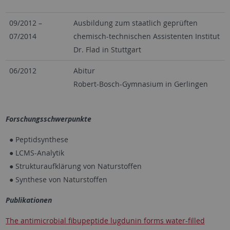
09/2012 –
Ausbildung zum staatlich geprüften
07/2014
chemisch-technischen Assistenten Institut
Dr. Flad in Stuttgart
06/2012
Abitur
Robert-Bosch-Gymnasium in Gerlingen
Forschungsschwerpunkte
Peptidsynthese
LCMS-Analytik
Strukturaufklärung von Naturstoffen
Synthese von Naturstoffen
Publikationen
The antimicrobial fibupeptide lugdunin forms water-filled