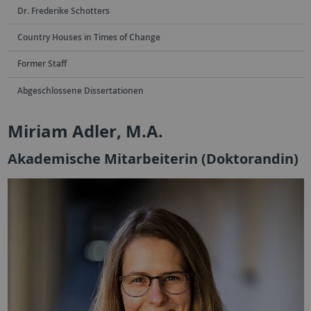
Dr. Frederike Schotters
Country Houses in Times of Change
Former Staff
Abgeschlossene Dissertationen
Miriam Adler, M.A.
Akademische Mitarbeiterin (Doktorandin)