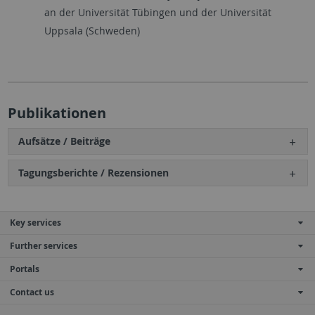
an der Universität Tübingen und der Universität
Uppsala (Schweden)
Publikationen
Aufsätze / Beiträge
Tagungsberichte / Rezensionen
Key services
Further services
Portals
Contact us