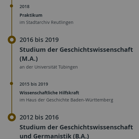
2018
Praktikum
im Stadtarchiv Reutlingen
2016 bis 2019
Studium der Geschichtswissenschaft
(M.A.)
an der Universität Tübingen
2015 bis 2019
Wissenschaftliche Hilfskraft
im Haus der Geschichte Baden-Württemberg
2012 bis 2016
Studium der Geschichtswissenschaft
und Germanistik (B.A.)