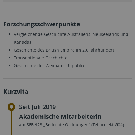
Forschungsschwerpunkte
Vergleichende Geschichte Australiens, Neuseelands und
Kanadas
Geschichte des British Empire im 20. Jahrhundert
Transnationale Geschichte
Geschichte der Weimarer Republik
Kurzvita
Seit Juli 2019
Akademische Mitarbeiterin
am SFB 923 „Bedrohte Ordnungen“ (Teilprojekt G04)