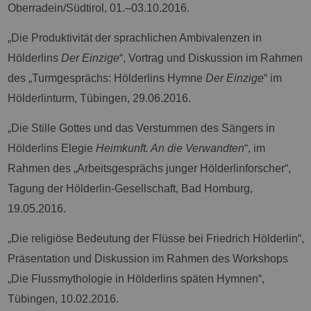
Oberradein/Südtirol, 01.–03.10.2016.
„Die Produktivität der sprachlichen Ambivalenzen in
Hölderlins
Der Einzige
“, Vortrag und Diskussion im Rahmen
des „Turmgesprächs: Hölderlins Hymne
Der Einzige
“ im
Hölderlinturm, Tübingen, 29.06.2016.
„Die Stille Gottes und das Verstummen des Sängers in
Hölderlins Elegie
Heimkunft. An die Verwandten
“, im
Rahmen des „Arbeitsgesprächs junger Hölderlinforscher“,
Tagung der Hölderlin-Gesellschaft, Bad Homburg,
19.05.2016.
„Die religiöse Bedeutung der Flüsse bei Friedrich Hölderlin“,
Präsentation und Diskussion im Rahmen des Workshops
„Die Flussmythologie in Hölderlins späten Hymnen“,
Tübingen, 10.02.2016.