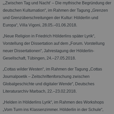
„‚Zwischen Tag und Nacht‘ – Die mythische Begründung der
deutschen Kulturnation“, im Rahmen der Tagung „Grenzen
und Grenzüberschreitungen der Kultur: Hölderlin und
Europa“, Villa Vigoni, 28.05.–01.06.2018.
„Neue Religion in Friedrich Hölderlins später Lyrik“,
Vorstellung der Dissertation auf dem „Forum. Vorstellung
neuer Dissertationen“, Jahrestagung der Hölderlin-
Gesellschaft, Tübingen, 24.–27.05.2018.
„Cottas wilder Westen“, im Rahmen der Tagung „Cottas
Journalpoetik – Zeitschriftenforschung zwischen
Globalgeschichte und digitaler Wende“, Deutsches
Literaturarchiv Marbach, 22.–23.02.2018.
„Helden in Hölderlins Lyrik“, im Rahmen des Workshops
„Vom Turm ins Klassenzimmer. Hölderlin in der Schule“,