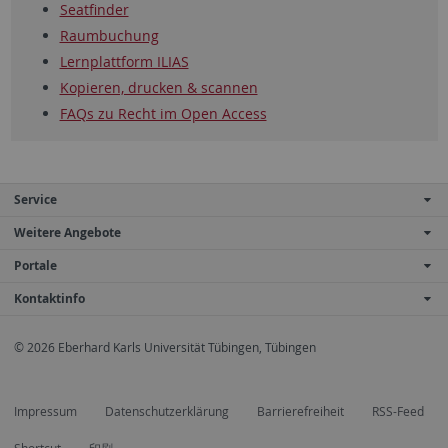
Seatfinder
Raumbuchung
Lernplattform ILIAS
Kopieren, drucken & scannen
FAQs zu Recht im Open Access
Service
Weitere Angebote
Portale
Kontaktinfo
© 2026 Eberhard Karls Universität Tübingen, Tübingen
Impressum
Datenschutzerklärung
Barrierefreiheit
RSS-Feed