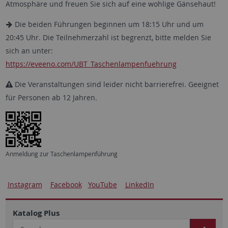
Atmosphäre und freuen Sie sich auf eine wohlige Gänsehaut!
Die beiden Führungen beginnen um 18:15 Uhr und um
20:45 Uhr. Die Teilnehmerzahl ist begrenzt, bitte melden Sie
sich an unter:
https://eveeno.com/UBT_Taschenlampenfuehrung
Die Veranstaltungen sind leider nicht barrierefrei. Geeignet
für Personen ab 12 Jahren.
Anmeldung zur Taschenlampenführung
Instagram
Facebook
YouTube
LinkedIn
Katalog Plus