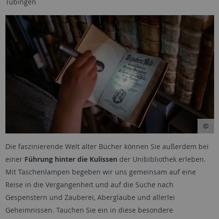
Tübingen
Die faszinierende Welt alter Bücher können Sie außerdem bei
einer
Führung hinter die Kulissen
der Unibibliothek erleben.
Mit Taschenlampen begeben wir uns gemeinsam auf eine
Reise in die Vergangenheit und auf die Suche nach
Gespenstern und Zauberei, Aberglaube und allerlei
Geheimnissen. Tauchen Sie ein in diese besondere