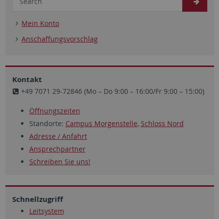
Mein Konto
Anschaffungsvorschlag
Kontakt
+49 7071 29-72846 (Mo – Do 9:00 – 16:00/Fr 9:00 – 15:00)
Öffnungszeiten
Standorte:
Campus Morgenstelle
,
Schloss Nord
Adresse / Anfahrt
Ansprechpartner
Schreiben Sie uns!
Schnellzugriff
Leitsystem