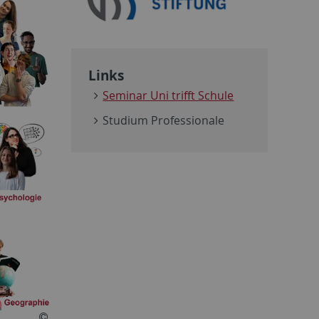
Links
Seminar Uni trifft Schule
Studium Professionale