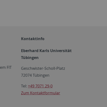
Kontaktinfo
Eberhard Karls Universität
Tübingen
em FIT
Geschwister-Scholl-Platz
72074 Tübingen
Tel:
+49 7071 29-0
Zum Kontaktformular