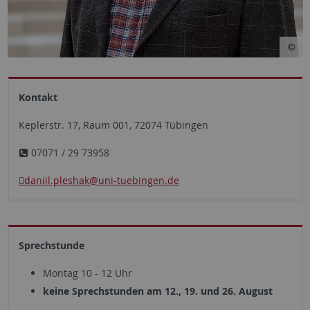
Kontakt
Keplerstr. 17, Raum 001, 72074 Tübingen
07071 / 29 73958
daniil.pleshak
@uni-tuebingen.de
Sprechstunde
Montag 10 - 12 Uhr
keine Sprechstunden am 12., 19. und 26. August