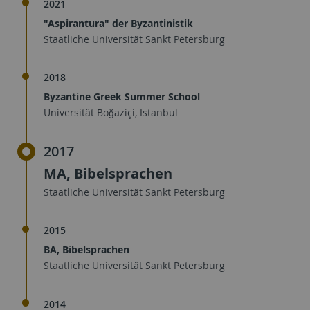
2021
"Aspirantura" der Byzantinistik
Staatliche Universität Sankt Petersburg
2018
Byzantine Greek Summer School
Universität Boğaziçi, Istanbul
2017
MA, Bibelsprachen
Staatliche Universität Sankt Petersburg
2015
BA, Bibelsprachen
Staatliche Universität Sankt Petersburg
2014