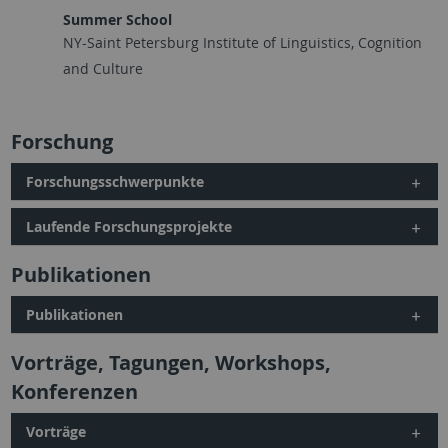
Summer School
NY-Saint Petersburg Institute of Linguistics, Cognition
and Culture
Forschung
Forschungsschwerpunkte
Laufende Forschungsprojekte
Publikationen
Publikationen
Vorträge, Tagungen, Workshops,
Konferenzen
Vorträge