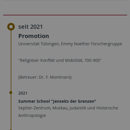
seit 2021
Promotion
Universität Tübingen, Emmy Noether Forschergruppe
"Religiöser Konflikt und Mobilität, 700-900"
(Betreuer: Dr. F. Montinaro)
2021
Summer School "Jenseits der Grenzen"
Sepher-Zentrum, Moskau, Judaistik und Historische
Anthropologie