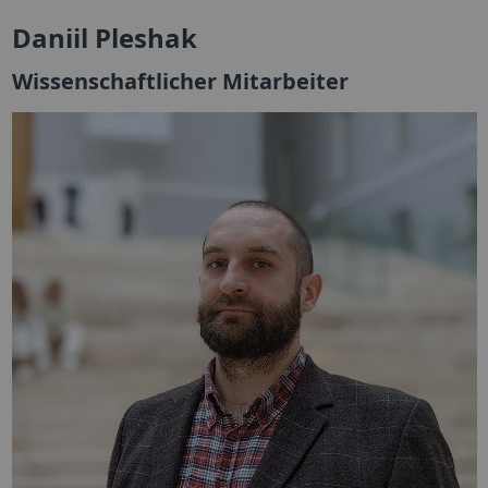
Daniil Pleshak
Wissenschaftlicher Mitarbeiter