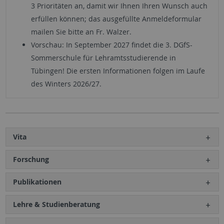
3 Prioritäten an, damit wir Ihnen Ihren Wunsch auch
erfüllen können; das ausgefüllte Anmeldeformular
mailen Sie bitte an Fr. Walzer.
Vorschau: In September 2027 findet die 3. DGfS-
Sommerschule für Lehramtsstudierende in
Tübingen! Die ersten Informationen folgen im Laufe
des Winters 2026/27.
Vita
Forschung
Publikationen
Lehre & Studienberatung