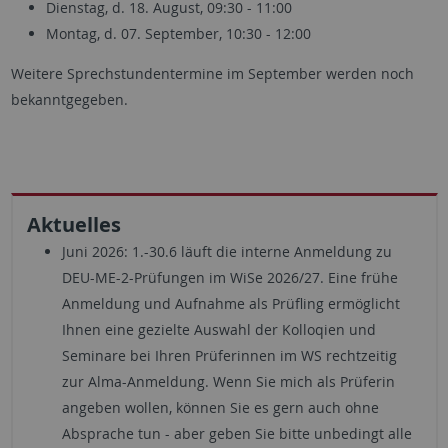
Dienstag, d. 18. August, 09:30 - 11:00
Montag, d. 07. September, 10:30 - 12:00
Weitere Sprechstundentermine im September werden noch
bekanntgegeben.
Aktuelles
Juni 2026: 1.-30.6 läuft die interne Anmeldung zu
DEU-ME-2-Prüfungen im WiSe 2026/27. Eine frühe
Anmeldung und Aufnahme als Prüfling ermöglicht
Ihnen eine gezielte Auswahl der Kolloqien und
Seminare bei Ihren Prüferinnen im WS rechtzeitig
zur Alma-Anmeldung. Wenn Sie mich als Prüferin
angeben wollen, können Sie es gern auch ohne
Absprache tun - aber geben Sie bitte unbedingt alle