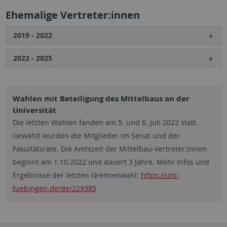
Ehemalige Vertreter:innen
2019 - 2022
2022 - 2025
Wahlen mit Beteiligung des Mittelbaus an der
Universität
Die letzten Wahlen fanden am 5. und 6. Juli 2022 statt.
Gewählt wurden die Mitglieder im Senat und der
Fakultätsräte. Die Amtszeit der Mittelbau-Vertreter:innen
beginnt am 1.10.2022 und dauert 3 Jahre. Mehr Infos und
Ergebnisse der letzten Gremienwahl:
https://uni-
tuebingen.de/de/229385