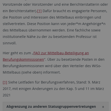
Vorsitzende oder Vorsitzender und eine Berichterstatterin oder
ein Berichterstatter).
[1]
Dafür braucht es engagierte Personen,
die Position und Interessen des Mittelbaus einbringen und
stellvertreten. Diese Position kann von jeder*m Angehörige*n
des Mittelbaus übernommen werden. Eine fachliche sowie
institutionelle Nähe zu der zu besetzenden Professur ist
sinnvoll.
Hier geht es zum „
FAQ zur Mittelbau-Beteiligung an
Berufungskommissionen
“. Über zu besetzende Posten in den
Berufungskommissionen wird über den Verteiler des WiSo-
Mittelbaus (siehe oben) informiert.
[1]
Siehe Leitfaden für Berufungsverfahren, Stand: 9. März
2017, mit einigen Änderungen zu den Kap. 5 und 11 im März
2021
Abgrenzung zu anderen Statusgruppenvertretungen