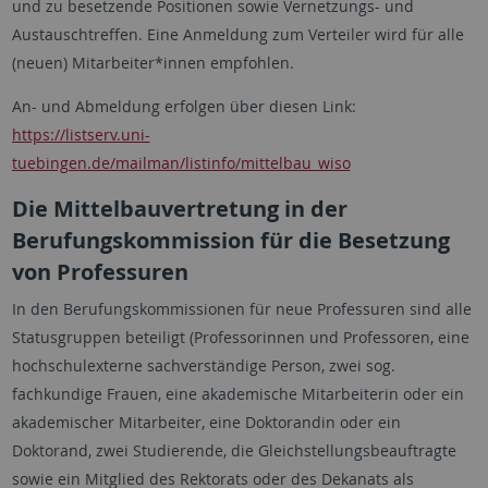
und zu besetzende Positionen sowie Vernetzungs- und
Austauschtreffen. Eine Anmeldung zum Verteiler wird für alle
(neuen) Mitarbeiter*innen empfohlen.
An- und Abmeldung erfolgen über diesen Link:
https://listserv.uni-
tuebingen.de/mailman/listinfo/mittelbau_wiso
Die Mittelbauvertretung in der
Berufungskommission für die Besetzung
von Professuren
In den Berufungskommissionen für neue Professuren sind alle
Statusgruppen beteiligt (Professorinnen und Professoren, eine
hochschulexterne sachverständige Person, zwei sog.
fachkundige Frauen, eine akademische Mitarbeiterin oder ein
akademischer Mitarbeiter, eine Doktorandin oder ein
Doktorand, zwei Studierende, die Gleichstellungsbeauftragte
sowie ein Mitglied des Rektorats oder des Dekanats als