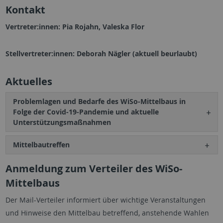
Kontakt
Vertreter:innen: Pia Rojahn, Valeska Flor
Stellvertreter:innen: Deborah Nägler (aktuell beurlaubt)
Aktuelles
Problemlagen und Bedarfe des WiSo-Mittelbaus in
Folge der Covid-19-Pandemie und aktuelle
Unterstützungsmaßnahmen
Mittelbautreffen
Anmeldung zum Verteiler des WiSo-
Mittelbaus
Der Mail-Verteiler informiert über wichtige Veranstaltungen
und Hinweise den Mittelbau betreffend, anstehende Wahlen