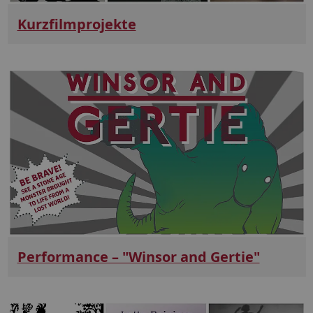
Kurzfilmprojekte
Performance – "Winsor and Gertie"