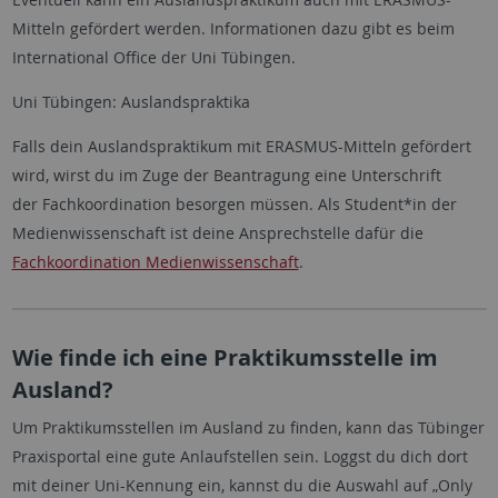
Mitteln gefördert werden. Informationen dazu gibt es beim
International Office der Uni Tübingen.
Uni Tübingen: Auslandspraktika
Falls dein Auslandspraktikum mit ERASMUS-Mitteln gefördert
wird, wirst du im Zuge der Beantragung eine Unterschrift
der Fachkoordination besorgen müssen. Als Student*in der
Medienwissenschaft ist deine Ansprechstelle dafür die
Fachkoordination Medienwissenschaft
.
Wie finde ich eine Praktikumsstelle im
Ausland?
Um Praktikumsstellen im Ausland zu finden, kann das Tübinger
Praxisportal eine gute Anlaufstellen sein. Loggst du dich dort
mit deiner Uni-Kennung ein, kannst du die Auswahl auf „Only