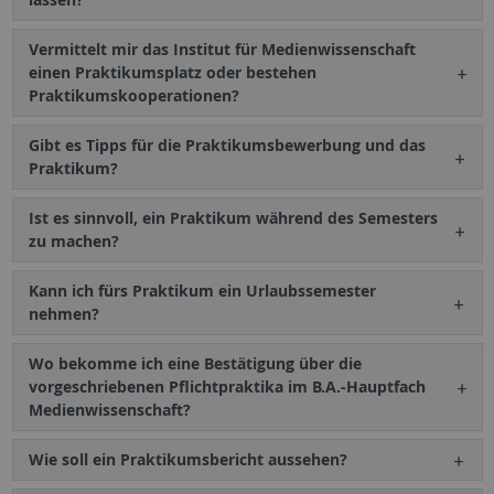
Vermittelt mir das Institut für Medienwissenschaft
einen Praktikumsplatz oder bestehen
Praktikumskooperationen?
Gibt es Tipps für die Praktikumsbewerbung und das
Praktikum?
Ist es sinnvoll, ein Praktikum während des Semesters
zu machen?
Kann ich fürs Praktikum ein Urlaubssemester
nehmen?
Wo bekomme ich eine Bestätigung über die
vorgeschriebenen Pflichtpraktika im B.A.-Hauptfach
Medienwissenschaft?
Wie soll ein Praktikumsbericht aussehen?