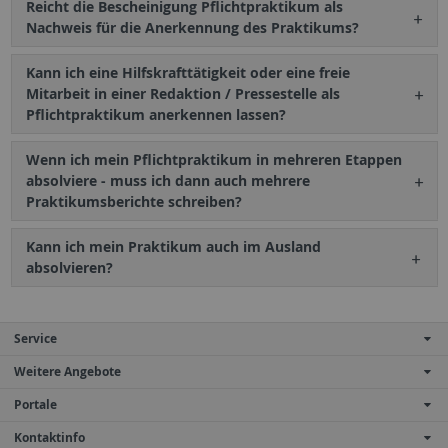
Reicht die Bescheinigung Pflichtpraktikum als
Nachweis für die Anerkennung des Praktikums?
Kann ich eine Hilfskrafttätigkeit oder eine freie
Mitarbeit in einer Redaktion / Pressestelle als
Pflichtpraktikum anerkennen lassen?
Wenn ich mein Pflichtpraktikum in mehreren Etappen
absolviere - muss ich dann auch mehrere
Praktikumsberichte schreiben?
Kann ich mein Praktikum auch im Ausland
absolvieren?
Service
Weitere Angebote
Portale
Kontaktinfo