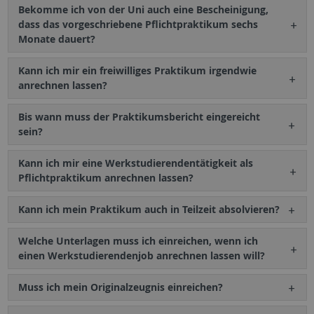
Bekomme ich von der Uni auch eine Bescheinigung,
dass das vorgeschriebene Pflichtpraktikum sechs
Monate dauert?
Kann ich mir ein freiwilliges Praktikum irgendwie
anrechnen lassen?
Bis wann muss der Praktikumsbericht eingereicht
sein?
Kann ich mir eine Werkstudierendentätigkeit als
Pflichtpraktikum anrechnen lassen?
Kann ich mein Praktikum auch in Teilzeit absolvieren?
Welche Unterlagen muss ich einreichen, wenn ich
einen Werkstudierendenjob anrechnen lassen will?
Muss ich mein Originalzeugnis einreichen?