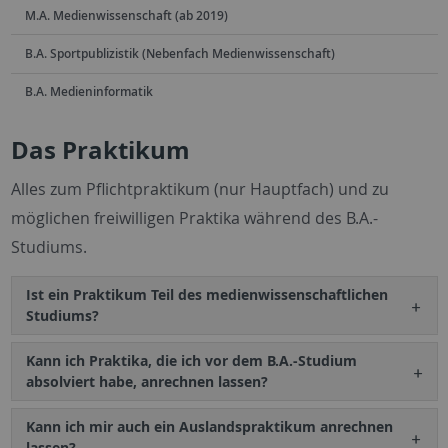
M.A. Medienwissenschaft (ab 2019)
B.A. Sportpublizistik (Nebenfach Medienwissenschaft)
B.A. Medieninformatik
Das Praktikum
Alles zum Pflichtpraktikum (nur Hauptfach) und zu
möglichen freiwilligen Praktika während des B.A.-
Studiums.
Ist ein Praktikum Teil des medienwissenschaftlichen
Studiums?
Kann ich Praktika, die ich vor dem B.A.-Studium
absolviert habe, anrechnen lassen?
Kann ich mir auch ein Auslandspraktikum anrechnen
lassen?