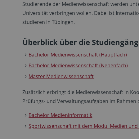
Studierende der Medienwissenschaft werden unter
Universität verbringen wollen. Dabei ist Internat
studieren in Tübingen.
Überblick über die Studiengäng
Bachelor Medienwissenschaft (Hauptfach)
Bachelor Medienwissenschaft (Nebenfach)
Master Medienwissenschaft
Zusätzlich erbringt die Medienwissenschaft in Ko
Prüfungs- und Verwaltungsaufgaben im Rahmen d
Bachelor Medieninformatik
Sportwissenschaft mit dem Modul Medien un