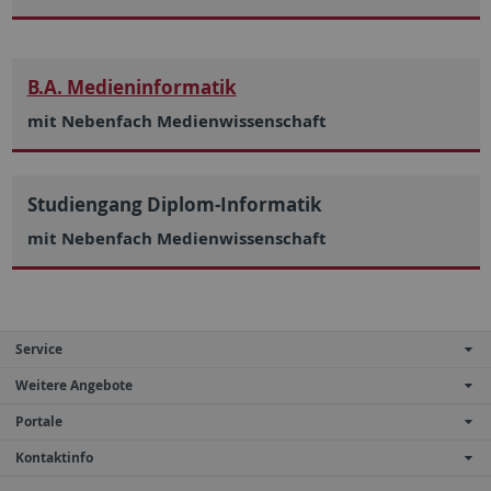
B.A. Medieninformatik
mit Nebenfach Medienwissenschaft
Studiengang Diplom-Informatik
mit Nebenfach Medienwissenschaft
Service
Weitere Angebote
Portale
Kontaktinfo