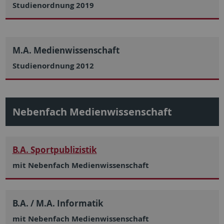
Studienordnung 2019
M.A. Medienwissenschaft
Studienordnung 2012
Nebenfach Medienwissenschaft
B.A. Sportpublizistik
mit Nebenfach Medienwissenschaft
B.A. / M.A. Informatik
mit Nebenfach Medienwissenschaft