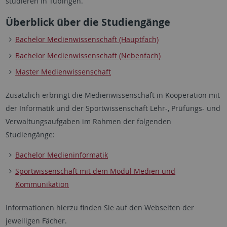
studieren in Tübingen.
Überblick über die Studiengänge
Bachelor Medienwissenschaft (Hauptfach)
Bachelor Medienwissenschaft (Nebenfach)
Master Medienwissenschaft
Zusätzlich erbringt die Medienwissenschaft in Kooperation mit
der Informatik und der Sportwissenschaft Lehr-, Prüfungs- und
Verwaltungsaufgaben im Rahmen der folgenden
Studiengänge:
Bachelor Medieninformatik
Sportwissenschaft mit dem Modul Medien und
Kommunikation
Informationen hierzu finden Sie auf den Webseiten der
jeweiligen Fächer.