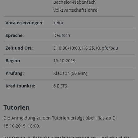
Bachelor-Nebenfach
Volkswirtschaftslehre
Voraussetzungen:
keine
Sprache:
Deutsch
Zeit und Ort:
Di 8:30-10:00, HS 25, Kupferbau
Beginn
15.10.2019
Prüfung:
Klausur (60 Min)
Kreditpunkte:
6 ECTS
Tutorien
Die Anmeldung zu den Tutorien erfolgt über Ilias ab Di
15.10.2019, 18:00.