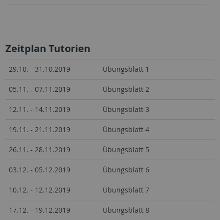
Zeitplan Tutorien
29.10. - 31.10.2019
Übungsblatt 1
05.11. - 07.11.2019
Übungsblatt 2
12.11. - 14.11.2019
Übungsblatt 3
19.11. - 21.11.2019
Übungsblatt 4
26.11. - 28.11.2019
Übungsblatt 5
03.12. - 05.12.2019
Übungsblatt 6
10.12. - 12.12.2019
Übungsblatt 7
17.12. - 19.12.2019
Übungsblatt 8