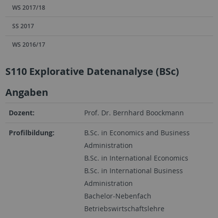
WS 2017/18
SS 2017
WS 2016/17
S110 Explorative Datenanalyse (BSc)
Angaben
Dozent:
Prof. Dr. Bernhard Boockmann
Profilbildung:
B.Sc. in Economics and Business
Administration
B.Sc. in International Economics
B.Sc. in International Business
Administration
Bachelor-Nebenfach
Betriebswirtschaftslehre