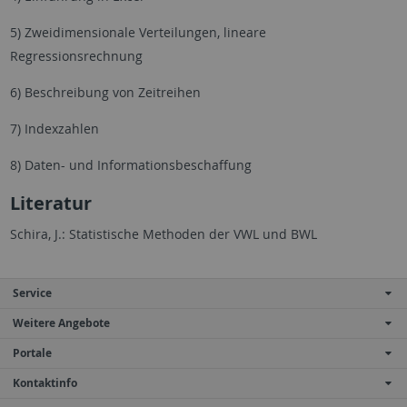
5) Zweidimensionale Verteilungen, lineare
Regressionsrechnung
6) Beschreibung von Zeitreihen
7) Indexzahlen
8) Daten- und Informationsbeschaffung
Literatur
Schira, J.: Statistische Methoden der VWL und BWL
Service
Weitere Angebote
Portale
Kontaktinfo