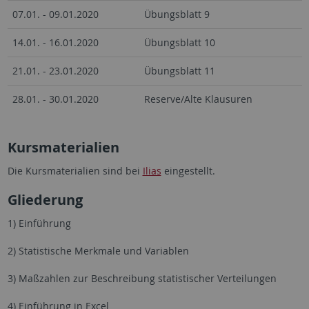
07.01. - 09.01.2020
Übungsblatt 9
14.01. - 16.01.2020
Übungsblatt 10
21.01. - 23.01.2020
Übungsblatt 11
28.01. - 30.01.2020
Reserve/Alte Klausuren
Kursmaterialien
Die Kursmaterialien sind bei
Ilias
eingestellt.
Gliederung
1) Einführung
2) Statistische Merkmale und Variablen
3) Maßzahlen zur Beschreibung statistischer Verteilungen
4) Einführung in Excel