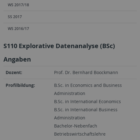
WS 2017/18
SS 2017
WS 2016/17
S110 Explorative Datenanalyse (BSc)
Angaben
Dozent:
Prof. Dr. Bernhard Boockmann
Profilbildung:
B.Sc. in Economics and Business
Administration
B.Sc. in International Economics
B.Sc. in International Business
Administration
Bachelor-Nebenfach
Betriebswirtschaftslehre