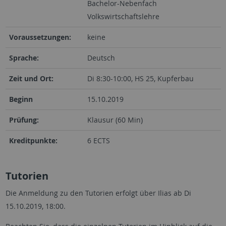
Bachelor-Nebenfach
Volkswirtschaftslehre
Voraussetzungen:
keine
Sprache:
Deutsch
Zeit und Ort:
Di 8:30-10:00, HS 25, Kupferbau
Beginn
15.10.2019
Prüfung:
Klausur (60 Min)
Kreditpunkte:
6 ECTS
Tutorien
Die Anmeldung zu den Tutorien erfolgt über Ilias ab Di
15.10.2019, 18:00.