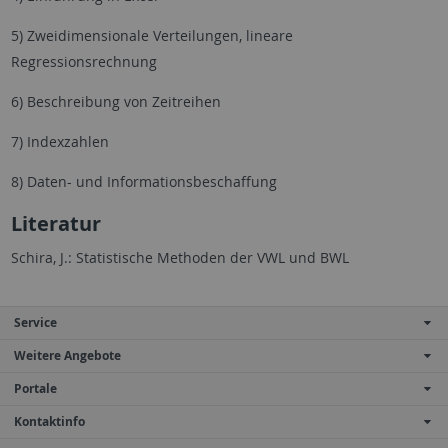
5) Zweidimensionale Verteilungen, lineare
Regressionsrechnung
6) Beschreibung von Zeitreihen
7) Indexzahlen
8) Daten- und Informationsbeschaffung
Literatur
Schira, J.: Statistische Methoden der VWL und BWL
Service
Weitere Angebote
Portale
Kontaktinfo