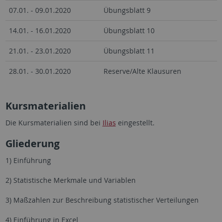
07.01. - 09.01.2020
Übungsblatt 9
14.01. - 16.01.2020
Übungsblatt 10
21.01. - 23.01.2020
Übungsblatt 11
28.01. - 30.01.2020
Reserve/Alte Klausuren
Kursmaterialien
Die Kursmaterialien sind bei
Ilias
eingestellt.
Gliederung
1) Einführung
2) Statistische Merkmale und Variablen
3) Maßzahlen zur Beschreibung statistischer Verteilungen
4) Einführung in Excel