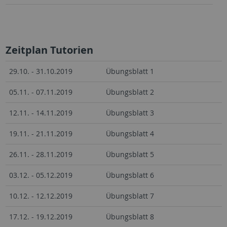
Zeitplan Tutorien
29.10. - 31.10.2019
Übungsblatt 1
05.11. - 07.11.2019
Übungsblatt 2
12.11. - 14.11.2019
Übungsblatt 3
19.11. - 21.11.2019
Übungsblatt 4
26.11. - 28.11.2019
Übungsblatt 5
03.12. - 05.12.2019
Übungsblatt 6
10.12. - 12.12.2019
Übungsblatt 7
17.12. - 19.12.2019
Übungsblatt 8