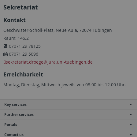
Sekretariat
Kontakt
Geschwister-Scholl-Platz, Neue Aula, 72074 Tübingen
Raum: 146.2
07071 29 78125
07071 29 5096
sekretariat.droege
@jura.uni-tuebingen.de
Erreichbarkeit
Montag, Dienstag, Mittwoch jeweils von 08.00 bis 12.00 Uhr.
Key services
Further services
Portals
Contact us