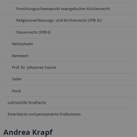
Forschungsschwerpunkt evangelisches Kirchenrecht
Religionsverfassungs- und Kirchenrecht (SPB 3c)
Steuerrecht (SPB 6)
Nettesheim
Remmert
Prof. Dr. Johannes Saurer
Seiler
Finck
Lehrstühle Strafrecht
Emeritierte und pensionierte Professoren
Andrea Krapf