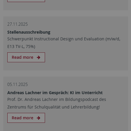
27.11.2025
Stellenausschreibung
Schwerpunkt Instructional Design und Evaluation (m/w/d,
E13 TV-L, 75%)
Read more
05.11.2025
Andreas Lachner im Gespräch: KI im Unterricht
Prof. Dr. Andreas Lachner im Bildungspodcast des
Zentrums für Schulqualität und Lehrerbildung!
Read more