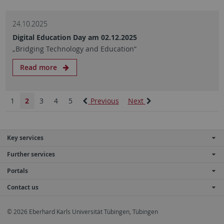
24.10.2025
Digital Education Day am 02.12.2025
„Bridging Technology and Education“
Read more
1
2
3
4
5
Previous
Next
Key services
Further services
Portals
Contact us
© 2026 Eberhard Karls Universität Tübingen, Tübingen