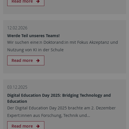
Read more
12.02.2026
Werde Teil unseres Teams!
Wir suchen eine:n Doktorand:in mit Fokus Akzeptanz und
Nutzung von KI in der Schule
Read more
03.12.2025
Digital Education Day 2025: Bridging Technology and
Education
Der Digital Education Day 2025 brachte am 2. Dezember
Expert:innen aus Forschung, Technik und…
Read more