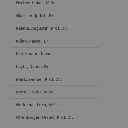
Fischer, Lukas, M.Sc.
Glaesser, Judith, Dr.
Kelava, Augustin, Prof. Dr.
Kilian, Pascal, Dr.
Kistermann, Kevin
Leyhr, Daniel, Dr.
Merk, Samuel, Prof. Dr.
Morelli, Sofia, M.Sc.
Neduchal, Luca, M.Sc.
Offenberger, Ursula, Prof. Dr.