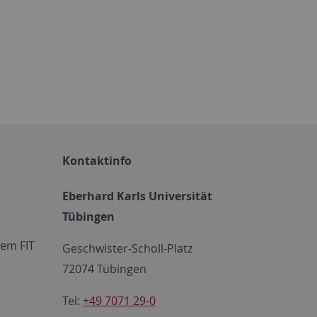
Kontaktinfo
Eberhard Karls Universität
Tübingen
em FIT
Geschwister-Scholl-Platz
72074 Tübingen
Tel:
+49 7071 29-0