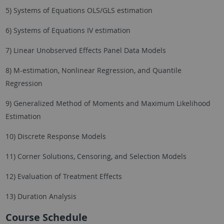
5) Systems of Equations OLS/GLS estimation
6) Systems of Equations IV estimation
7) Linear Unobserved Effects Panel Data Models
8) M-estimation, Nonlinear Regression, and Quantile
Regression
9) Generalized Method of Moments and Maximum Likelihood
Estimation
10) Discrete Response Models
11) Corner Solutions, Censoring, and Selection Models
12) Evaluation of Treatment Effects
13) Duration Analysis
Course Schedule