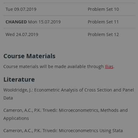
Tue 09.07.2019
Problem Set 10
CHANGED
Mon 15.07.2019
Problem Set 11
Wed 24.07.2019
Problem Set 12
Course Materials
Course materials will be made available through
Ilias
.
Literature
Wooldridge, J.: Econometric Analysis of Cross Section and Panel
Data
Cameron, A.C., P.K. Trivedi: Microeconometrics, Methods and
Applications
Cameron, A.C., P.K. Trivedi: Microeconometrics Using Stata