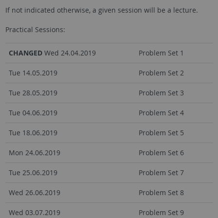
If not indicated otherwise, a given session will be a lecture.
Practical Sessions:
CHANGED
Wed 24.04.2019
Problem Set 1
Tue 14.05.2019
Problem Set 2
Tue 28.05.2019
Problem Set 3
Tue 04.06.2019
Problem Set 4
Tue 18.06.2019
Problem Set 5
Mon 24.06.2019
Problem Set 6
Tue 25.06.2019
Problem Set 7
Wed 26.06.2019
Problem Set 8
Wed 03.07.2019
Problem Set 9