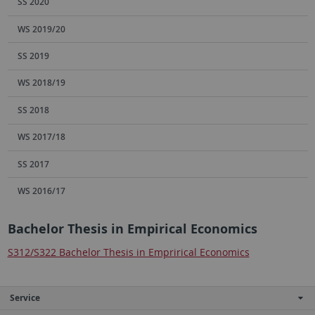
SS 2020
WS 2019/20
SS 2019
WS 2018/19
SS 2018
WS 2017/18
SS 2017
WS 2016/17
Bachelor Thesis in Empirical Economics
S312/S322 Bachelor Thesis in Emprirical Economics
Service