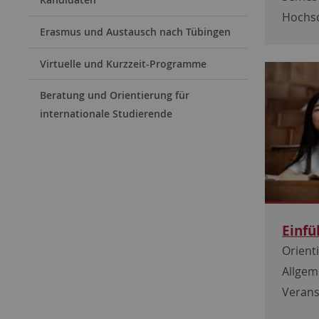
Hochsc
Erasmus und Austausch nach Tübingen
Virtuelle und Kurzzeit-Programme
Beratung und Orientierung für
internationale Studierende
Einfü
Orient
Allgem
Verans