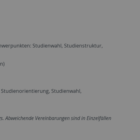
hwerpunkten: Studienwahl, Studienstruktur,
n)
Studienorientierung, Studienwahl,
s. Abweichende Vereinbarungen sind in Einzelfällen