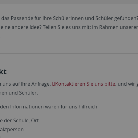
 das Passende für Ihre Schülerinnen und Schüler gefunden
 eine andere Idee? Teilen Sie es uns mit; im Rahmen unserer
.
kt
n uns auf Ihre Anfrage.
Kontaktieren Sie uns bitte
, und wir
nen und Schüler.
nden Informationen wären für uns hilfreich:
 der Schule, Ort
aktperson