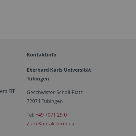
Kontaktinfo
Eberhard Karls Universität
Tübingen
em FIT
Geschwister-Scholl-Platz
72074 Tübingen
Tel:
+49 7071 29-0
Zum Kontaktformular