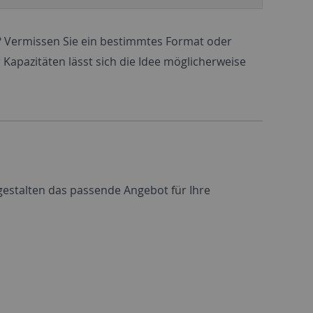
? Vermissen Sie ein bestimmtes Format oder
 Kapazitäten lässt sich die Idee möglicherweise
 gestalten das passende Angebot für Ihre