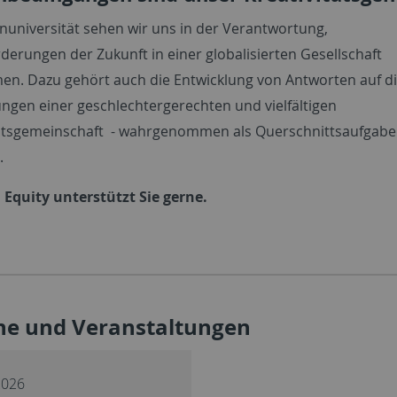
enuniversität sehen wir uns in der Verantwortung,
derungen der Zukunft in einer globalisierten Gesellschaft
n. Dazu gehört auch die Entwicklung von Antworten auf d
ngen einer geschlechtergerechten und vielfältigen
ätsgemeinschaft - wahrgenommen als Querschnittsaufgabe 
.
Equity unterstützt Sie gerne.
ne und Veranstaltungen
2026