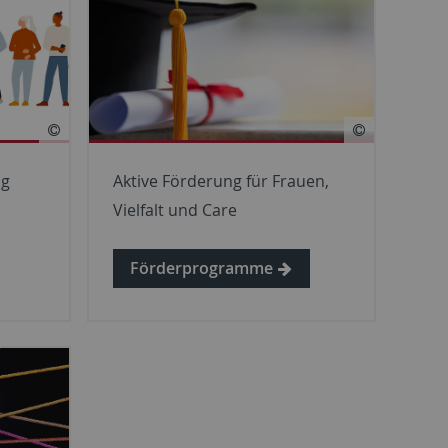
Aktive Förderung für Frauen,
ng
Vielfalt und Care
Förderprogramme